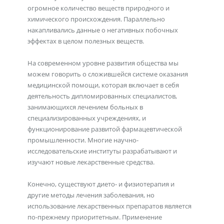
огромное количество веществ природного и
химического происхождения. Параллельно
накапливались данные о негативных побочных
эффектах в целом полезных веществ.
На современном уровне развития общества мы
можем говорить о сложившейся системе оказания
медицинской помощи, которая включает в себя
деятельность дипломированных специалистов,
занимающихся лечением больных в
специализированных учреждениях, и
функционирование развитой фармацевтической
промышленности. Многие научно-
исследовательские институты разрабатывают и
изучают новые лекарственные средства.
Конечно, существуют дието- и физиотерапия и
другие методы лечения заболевания, но
использование лекарственных препаратов является
по-прежнему приоритетным. Применение