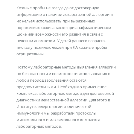
Кожные пробы не всегда дают достоверную
информацию о наличии лекарственной аллергии и
их нельзя использовать при выраженных
поражениях кожи, а также при анафилактическом
шоке или возможности его развития в связи с
неясным анамнезом. У детей раннего возраста,
иногда у пожилых людей при ЛА кожные пробы
отрицательны.
Поэтому лабораторные методы выявления аллергии
по безопасности и возможности использования в
любой период заболевания остаются
предпочтительными. Необходимо применение
комплекса лабораторных методов для достоверной
диагностики лекарственной аллергии. Для этого в
Институте аллергологии и клинической
иммунологии мы разработали протоколы
минимального и максимального комплекса
лабораторных методов.