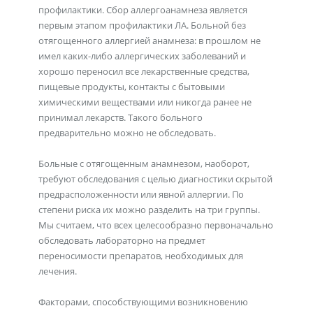
профилактики. Сбор аллергоанамнеза является
первым этапом профилактики ЛА. Больной без
отягощенного аллергией анамнеза: в прошлом не
имел каких-либо аллергических заболеваний и
хорошо переносил все лекарственные средства,
пищевые продукты, контакты с бытовыми
химическими веществами или никогда ранее не
принимал лекарств. Такого больного
предварительно можно не обследовать.
Больные с отягощенным анамнезом, наоборот,
требуют обследования с целью диагностики скрытой
предрасположенности или явной аллергии. По
степени риска их можно разделить на три группы.
Мы считаем, что всех целесообразно первоначально
обследовать лабораторно на предмет
переносимости препаратов, необходимых для
лечения.
Факторами, способствующими возникновению