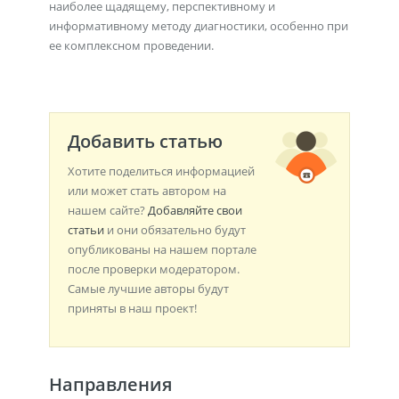
наиболее щадящему, перспективному и
информативному методу диагностики, особенно при
ее комплексном проведении.
Добавить статью
Хотите поделиться информацией
или может стать автором на
нашем сайте?
Добавляйте свои
статьи
и они обязательно будут
опубликованы на нашем портале
после проверки модератором.
Самые лучшие авторы будут
приняты в наш проект!
Направления