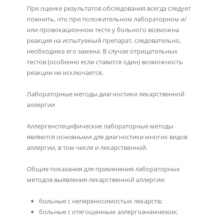
При оценке результатов обследования всегда следует
помнить, что при положительном лабораторном и/
или провокационном тесте у больного возможна
реакция на испытуемый препарат, следовательно,
необходима его замена. В случае отрицательных
тестов (особенно если ставится один) возможность
реакции не исключается.
Лабораторные методы диагностики лекарственной
аллергии
Аллергенспецифические лабораторные методы
являются основными для диагностики многих видов
аллергии, в том числе и лекарственной.
Общие показания для применения лабораторных
методов выявления лекарственной аллергии:
больные с непереносимостью лекарств;
больные с отягощенным аллергоанамнезом;