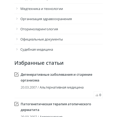
Медтехника и технологии
Организация здравоохранения
Оториноларингология
Официальные документы
Судебная медицина
Избранные статьи
Дегенеративные заболевания и старение
организма
20.03.2007 /
Альтернативная медицина
0
Патогенетическая терапия атопического
дерматита
20.03.2007 /
Аллергология