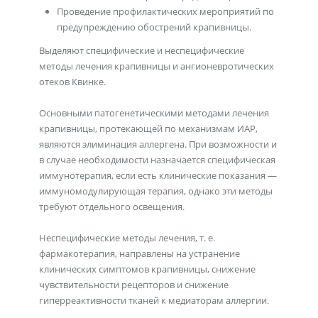
Проведение профилактических мероприятий по
предупреждению обострений крапивницы.
Выделяют специфические и неспецифические
методы лечения крапивницы и ангионевротических
отеков Квинке.
Основными патогенетическими методами лечения
крапивницы, протекающей по механизмам ИАР,
являются элиминация аллергена. При возможности и
в случае необходимости назначается специфическая
иммунотерапия, если есть клинические показания —
иммуномодулирующая терапия, однако эти методы
требуют отдельного освещения.
Неспецифические методы лечения, т. е.
фармакотерапия, направлены на устранение
клинических симптомов крапивницы, снижение
чувствительности рецепторов и снижение
гиперреактивности тканей к медиаторам аллергии.