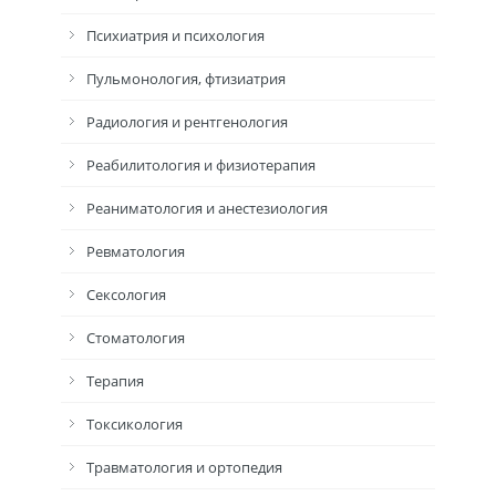
Психиатрия и психология
Пульмонология, фтизиатрия
Радиология и рентгенология
Реабилитология и физиотерапия
Реаниматология и анестезиология
Ревматология
Сексология
Стоматология
Терапия
Токсикология
Травматология и ортопедия