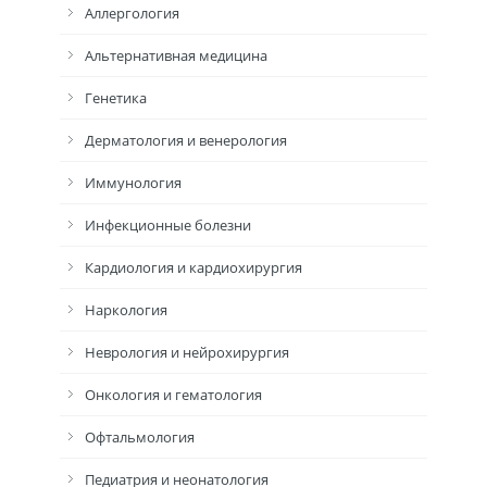
Аллергология
Альтернативная медицина
Генетика
Дерматология и венерология
Иммунология
Инфекционные болезни
Кардиология и кардиохирургия
Наркология
Неврология и нейрохирургия
Онкология и гематология
Офтальмология
Педиатрия и неонатология