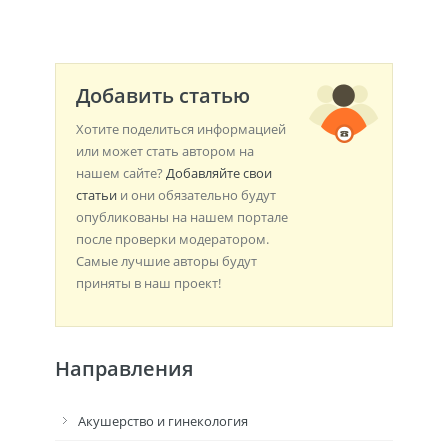
Добавить статью
Хотите поделиться информацией
или может стать автором на
нашем сайте?
Добавляйте свои
статьи
и они обязательно будут
опубликованы на нашем портале
после проверки модератором.
Самые лучшие авторы будут
приняты в наш проект!
Направления
Акушерство и гинекология