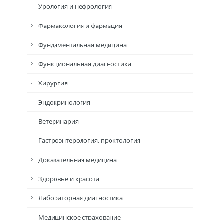
Урология и нефрология
Фармакология и фармация
Фундаментальная медицина
Функциональная диагностика
Хирургия
Эндокринология
Ветеринария
Гастроэнтерология, проктология
Доказательная медицина
Здоровье и красота
Лабораторная диагностика
Медицинское страхование