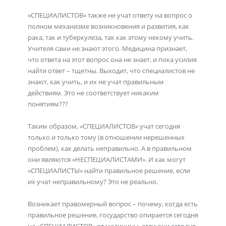
«СПЕЦИАЛИСТОВ» также не учат ответу на вопрос о
полном механизме возникновения и развития, как
рака, так и туберкулеза, так как этому некому учить.
Учителя сами не знают этого. Медицина признает,
что ответа на этот вопрос она не знает, и пока усилия
найти ответ – тщетны. Выходит, что специалистов не
знают, как учить, и их не учат правильным
действиям. Это не соответствует никаким
понятиям???
Таким образом, «СПЕЦИАЛИСТОВ» учат сегодня
только и только тому (в отношении нерешенных
проблем), как делать неправильно. А в правильном
они являются «НЕСПЕЦИАЛИСТАМИ». И как могут
«СПЕЦИАЛИСТЫ» найти правильное решение, если
их учат неправильному? Это не реально.
Возникает правомерный вопрос – почему, когда есть
правильное решение, государство опирается сегодня