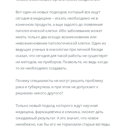
Вот один из новых подходов, который все ищут
сегодня в медицине – искать необходимо не в
конечном продукте, а еще задолго до появления
патологической клетки. Ибо заболевание может
иметь только два исхода: возникновение или
невозникновение патологической клетки. Один из
ведущих ученых в онкологии при личной беседе
сказал, что сегодня для такой работы не существует
ни методов, ни приборов. Позвольте, но ведь когда-
то их необходимо создавать.
Почему специалисты не могут решить проблему
рака и туберкулеза, и при этом не допускают к
решению никого другого?
Только новый подход, которого ждут научная
медицина, фармацевтика и клиника, сможет дать
ожидаемый результат. А это значит, что новое
неизбежно, как бы его не тормозили старые взгляды.