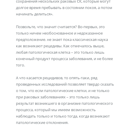
сохранения нескольких раковых СК, которые могут
долгое время пребывать в состоянии покоя, а потом
начинать делиться».
Позвольте, что значит считается? Во-первых, это
только ничем необоснованное и недоказанное
предположение. не знает пока классическая наука
как возникают рецедивы. Как отмечалось выше,
любая патологическая клетка – это только лишь
конечный продукт процесса заболевания, и не более
того.
А что касается рецидивов, то опять-таки, ряд
проведенных исследований позволяет твердо сказать
о том, что если патологические клетки, и не только
при раковых заболеваниях – это только лишь
результат возникшего в организме патологического
процесса, который мы имеем возможность
наблюдать только и только тогда, когда возникают
патологические отклонения.