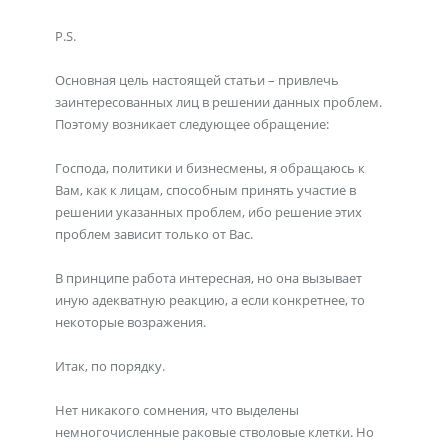
P.S.
Основная цель настоящей статьи – привлечь
заинтересованных лиц в решении данных проблем.
Поэтому возникает следующее обращение:
Господа, политики и бизнесмены, я обращаюсь к
Вам, как к лицам, способным принять участие в
решении указанных проблем, ибо решение этих
проблем зависит только от Вас.
В принципе работа интересная, но она вызывает
иную адекватную реакцию, а если конкретнее, то
некоторые возражения.
Итак, по порядку.
Нет никакого сомнения, что выделены
немногочисленные раковые стволовые клетки. Но