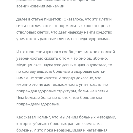
возникновения лейкемии.
Далее в статье пишется: «Оказалось, что эти клетки
сильно отличаются от нормальных кроветворных
стволовых клеток, что дает надежду найти средство
уничтожать раковые клетки, не вредя здоровым».
И в отношении данного сообщения можно с полной
уверенностью сказать о том, что оно ошибочно.
Медицинская наука уже давным-давно доказала, то
по составу веществ больные и здоровые клетки
ничем не отличаются. И твердо доказано, что
именно это не дает возможность уничтожать, не
повреждая здоровые структуры, больные клетки.
Чем больше больных клеток, тем больше мы
повреждаем здоровые.
Как сказал Полинг, что мы лечим больных методами,
которые убивают больных раньше, чем сама
болезнь. И это пока неразрешимая и негативная