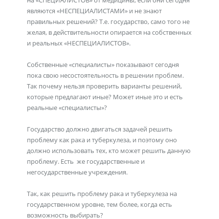
на «СПЕЦИАЛИСТОВ» от медицины, если они сегодня
являются «НЕСПЕЦИАЛИСТАМИ» и не знают
правильных решений? Т.е. государство, само того не
желая, в действительности опирается на собственных
и реальных «НЕСПЕЦИАЛИСТОВ».
Собственные «специалисты» показывают сегодня
пока свою несостоятельность в решении проблем.
Так почему нельзя проверить варианты решений,
которые предлагают иные? Может иные это и есть
реальные «специалисты»?
Государство должно двигаться задачей решить
проблему как рака и туберкулеза, и поэтому оно
должно использовать тех, кто может решить данную
проблему. Есть же государственные и
негосударственные учреждения.
Так, как решить проблему рака и туберкулеза на
государственном уровне, тем более, когда есть
возможность выбирать?