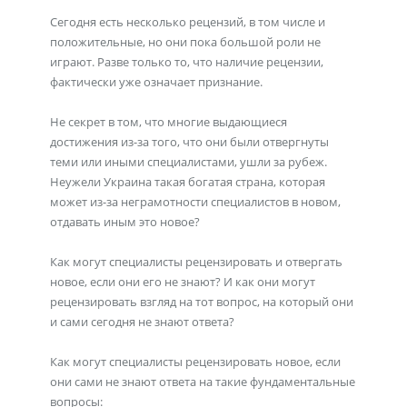
Сегодня есть несколько рецензий, в том числе и
положительные, но они пока большой роли не
играют. Разве только то, что наличие рецензии,
фактически уже означает признание.
Не секрет в том, что многие выдающиеся
достижения из-за того, что они были отвергнуты
теми или иными специалистами, ушли за рубеж.
Неужели Украина такая богатая страна, которая
может из-за неграмотности специалистов в новом,
отдавать иным это новое?
Как могут специалисты рецензировать и отвергать
новое, если они его не знают? И как они могут
рецензировать взгляд на тот вопрос, на который они
и сами сегодня не знают ответа?
Как могут специалисты рецензировать новое, если
они сами не знают ответа на такие фундаментальные
вопросы: