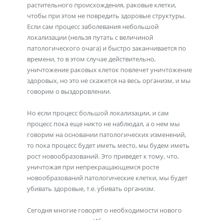
растительного происхождения, раковые клетки,
чтобы при этом не повредить здоровые структуры.
Если сам процесс заболевания небольшой
локализации (нельзя путать с величиной
патологического очага) и быстро заканчивается по
времени, то в этом случае действительно,
уничтожение раковых клеток повлечет уничтожение
здоровых, но это не скажется на весь организм, и мы
говорим о выздоровлении.
Но если процесс большой локализации, и сам
процесс пока еще никто не наблюдал, а о нем мы
говорим на основании патологических изменений,
то пока процесс будет иметь место, мы будем иметь
рост новообразований. Это приведет к тому, что,
уничтожая при непрекращающемся росте
новообразований патологические клетки, мы будет
убивать здоровые, т.е. убивать организм.
Сегодня многие говорят о необходимости нового