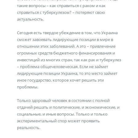
такие вопросы – как справиться с раком и как
справиться с туберкулезом? – потеряют свою
актуальность.
Сегодня есть твердое убеждение в том, что Украина
сможет завоевать лидирующие позиции в мире в
отношении этих заболеваний. А это – привлечение
огромных средств бюджетного финансирования и
инвестиций из многих стран, так как рак и туберкулез
– проблема общечеловеческая. Если не займет
лидирующие позиции Украина, то это место займет
иное государство, которое хочет решить эти
проблемы.
Только здоровый человек в состоянии с полной
отдачей решать и политические, и экономические, и
социальные, и иные вопросы. Только и только
экспериментальный спор может проявить
реальность.