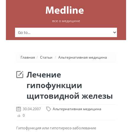
все о медицине
Главная
/
Статьи
/
Альтернативная медицина
Лечение
гипофункции
щитовидной железы
30.04.2007
Альтернативная медицина
0
Гипофункция или гипотиреоз-заболевание