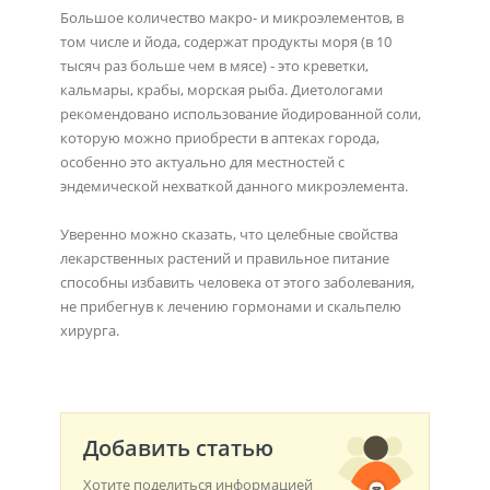
Большое количество макро- и микроэлементов, в
том числе и йода, содержат продукты моря (в 10
тысяч раз больше чем в мясе) - это креветки,
кальмары, крабы, морская рыба. Диетологами
рекомендовано использование йодированной соли,
которую можно приобрести в аптеках города,
особенно это актуально для местностей с
эндемической нехваткой данного микроэлемента.
Уверенно можно сказать, что целебные свойства
лекарственных растений и правильное питание
способны избавить человека от этого заболевания,
не прибегнув к лечению гормонами и скальпелю
хирурга.
Добавить статью
Хотите поделиться информацией