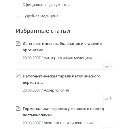
Официальные документы
Судебная медицина
Избранные статьи
Дегенеративные заболевания и старение
организма
20.03.2007 /
Альтернативная медицина
0
Патогенетическая терапия атопического
дерматита
20.03.2007 /
Аллергология
0
Гормональная терапия у женщин в период
постменопаузы
20.03.2007 /
Акушерство и гинекология