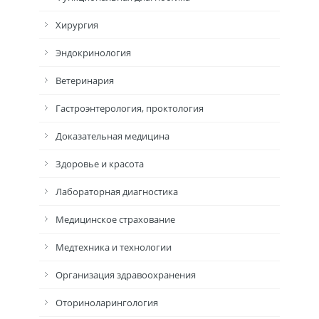
Хирургия
Эндокринология
Ветеринария
Гастроэнтерология, проктология
Доказательная медицина
Здоровье и красота
Лабораторная диагностика
Медицинское страхование
Медтехника и технологии
Организация здравоохранения
Оториноларингология