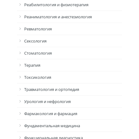
Реабилитология и физиотерапия
Реаниматология и анестезиология
Ревматология
Сексология
Стоматология
Терапия
Токсикология
Травматология и ортопедия
Урология и нефрология
Фармакология и фармация
Фундаментальная медицина
Функциональная диагностика