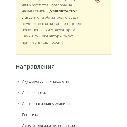
или может стать автором на
нашем сайте?
Добавляйте свои
статьи
и они обязательно будут
опубликованы на нашем портале
после проверки модератором.
Самые лучшие авторы будут
приняты в наш проект!
Направления
Акушерство и гинекология
Аллергология
Альтернативная медицина
Генетика
Дерматология и венерология