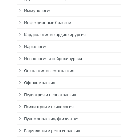
Иммунология
Инфекционные болезни
Кардиология и кардиохирургия
Наркология
Неврология и нейрохирургия
Онкология и гематология
Офтальмология
Педиатрия и неонатология
Психиатрия и психология
Пульмонология, фтизиатрия
Радиология и рентгенология