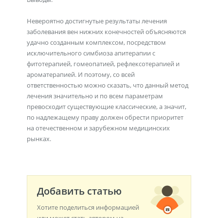
Невероятно достигнутые результаты лечения
заболевания вен нижних конечностей объясняются
удачно созданным комплексом, посредством
исключительного симбиоза апитерапии с
фитотерапией, гомеопатией, рефлексотерапией и
ароматерапией. И поэтому, со всей
ответственностью можно сказать, что данный метод
лечения значительно и по всем параметрам
превосходит существующие классические, а значит,
по надлежащему праву должен обрести приоритет
на отечественном и зарубежном медицинских
рынках.
Добавить статью
Хотите поделиться информацией