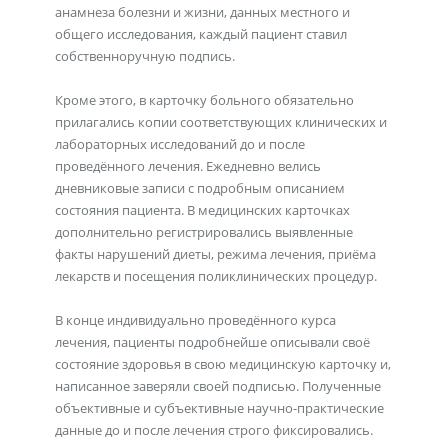
анамнеза болезни и жизни, данных местного и
общего исследования, каждый пациент ставил
собственноручную подпись.
Кроме этого, в карточку больного обязательно
прилагались копии соответствующих клинических и
лабораторных исследований до и после
проведённого лечения. Ежедневно велись
дневниковые записи с подробным описанием
состояния пациента. В медицинских карточках
дополнительно регистрировались выявленные
факты нарушений диеты, режима лечения, приёма
лекарств и посещения поликлинических процедур.
В конце индивидуально проведённого курса
лечения, пациенты подробнейше описывали своё
состояние здоровья в свою медицинскую карточку и,
написанное заверяли своей подписью. Полученные
объективные и субъективные научно-практические
данные до и после лечения строго фиксировались.