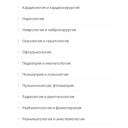
Кардиология и кардиохирургия
Наркология
Неврология и нейрохирургия
Онкология и гематология
Офтальмология
Педиатрия и неонатология
Психиатрия и психология
Пульмонология, фтизиатрия
Радиология и рентгенология
Реабилитология и физиотерапия
Реаниматология и анестезиология