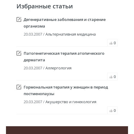
Избранные статьи
Дегенеративные заболевания и старение
организма
20.03.2007 /
Альтернативная медицина
0
Патогенетическая терапия атопического
дерматита
20.03.2007 /
Аллергология
0
Гормональная терапия у женщин в период
постменопаузы
20.03.2007 /
Акушерство и гинекология
0