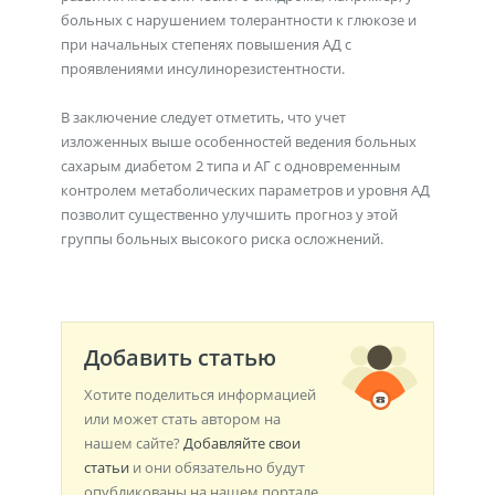
больных с нарушением толерантности к глюкозе и
при начальных степенях повышения АД с
проявлениями инсулинорезистентности.
В заключение следует отметить, что учет
изложенных выше особенностей ведения больных
сахарым диабетом 2 типа и АГ с одновременным
контролем метаболических параметров и уровня АД
позволит существенно улучшить прогноз у этой
группы больных высокого риска осложнений.
Добавить статью
Хотите поделиться информацией
или может стать автором на
нашем сайте?
Добавляйте свои
статьи
и они обязательно будут
опубликованы на нашем портале