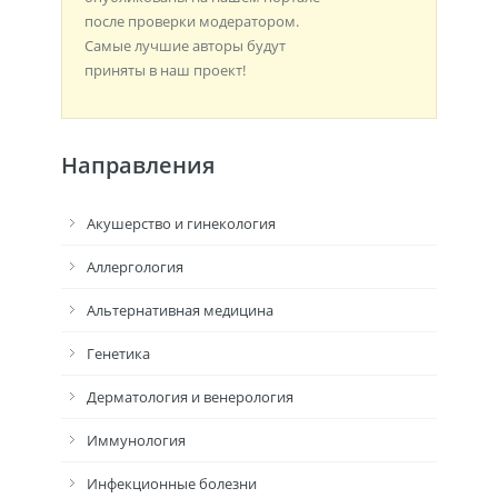
после проверки модератором.
Самые лучшие авторы будут
приняты в наш проект!
Направления
Акушерство и гинекология
Аллергология
Альтернативная медицина
Генетика
Дерматология и венерология
Иммунология
Инфекционные болезни