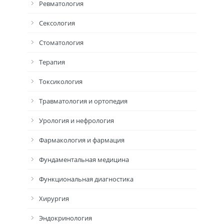
Ревматология
Сексология
Стоматология
Терапия
Токсикология
Травматология и ортопедия
Урология и нефрология
Фармакология и фармация
Фундаментальная медицина
Функциональная диагностика
Хирургия
Эндокринология