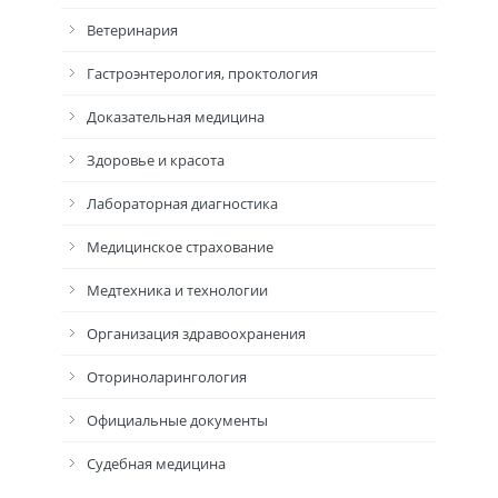
Ветеринария
Гастроэнтерология, проктология
Доказательная медицина
Здоровье и красота
Лабораторная диагностика
Медицинское страхование
Медтехника и технологии
Организация здравоохранения
Оториноларингология
Официальные документы
Судебная медицина