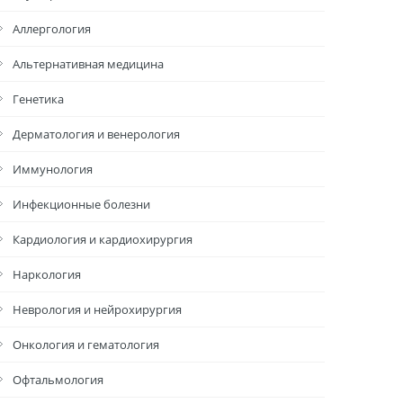
Аллергология
Альтернативная медицина
Генетика
Дерматология и венерология
Иммунология
Инфекционные болезни
Кардиология и кардиохирургия
Наркология
Неврология и нейрохирургия
Онкология и гематология
Офтальмология