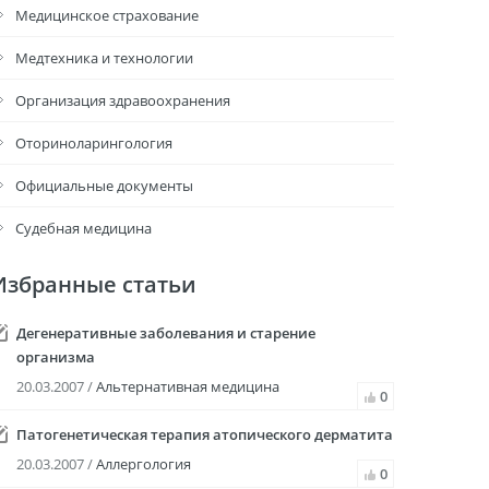
Медицинское страхование
Медтехника и технологии
Организация здравоохранения
Оториноларингология
Официальные документы
Судебная медицина
Избранные статьи
Дегенеративные заболевания и старение
организма
20.03.2007 /
Альтернативная медицина
0
Патогенетическая терапия атопического дерматита
20.03.2007 /
Аллергология
0