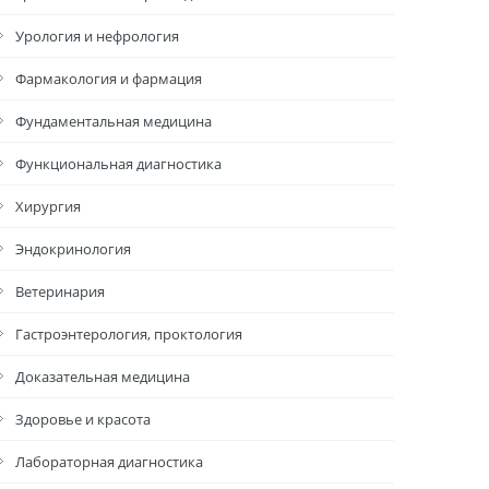
Урология и нефрология
Фармакология и фармация
Фундаментальная медицина
Функциональная диагностика
Хирургия
Эндокринология
Ветеринария
Гастроэнтерология, проктология
Доказательная медицина
Здоровье и красота
Лабораторная диагностика