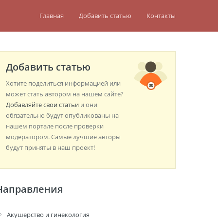
Главная
Добавить статью
Контакты
Добавить статью
Хотите поделиться информацией или
может стать автором на нашем сайте?
Добавляйте свои статьи
и они
обязательно будут опубликованы на
нашем портале после проверки
модератором. Самые лучшие авторы
будут приняты в наш проект!
Направления
Акушерство и гинекология