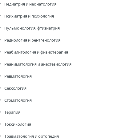
Педиатрия и неонатология
Психиатрия и психология
Пульмонология, фтизиатрия
Радиология и рентгенология
Реабилитология и физиотерапия
Реаниматология и анестезиология
Ревматология
Сексология
Стоматология
Терапия
Токсикология
Травматология и ортопедия