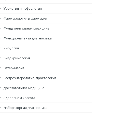
Урология и нефрология
Фармакология и фармация
Фундаментальная медицина
Функциональная диагностика
Хирургия
Эндокринология
Ветеринария
Гастроэнтерология, проктология
Доказательная медицина
Здоровье и красота
Лабораторная диагностика