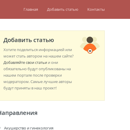
Главная
Добавить статью
Контакты
Добавить статью
Хотите поделиться информацией или
может стать автором на нашем сайте?
Добавляйте свои статьи
и они
обязательно будут опубликованы на
нашем портале после проверки
модератором. Самые лучшие авторы
будут приняты в наш проект!
Направления
Акушерство и гинекология