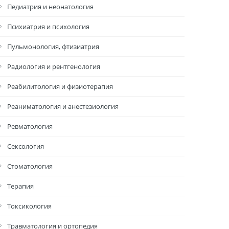
Педиатрия и неонатология
Психиатрия и психология
Пульмонология, фтизиатрия
Радиология и рентгенология
Реабилитология и физиотерапия
Реаниматология и анестезиология
Ревматология
Сексология
Стоматология
Терапия
Токсикология
Травматология и ортопедия