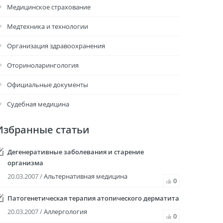
Медицинское страхование
Медтехника и технологии
Организация здравоохранения
Оториноларингология
Официальные документы
Судебная медицина
Избранные статьи
Дегенеративные заболевания и старение
организма
20.03.2007 /
Альтернативная медицина
0
Патогенетическая терапия атопического дерматита
20.03.2007 /
Аллергология
0