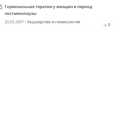
Гормональная терапия у женщин в период
постменопаузы
20.03.2007 /
Акушерство и гинекология
0