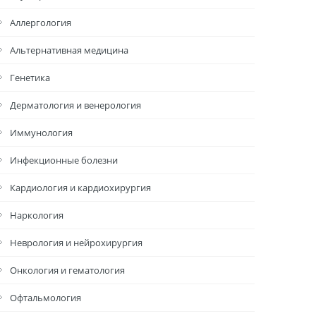
Аллергология
Альтернативная медицина
Генетика
Дерматология и венерология
Иммунология
Инфекционные болезни
Кардиология и кардиохирургия
Наркология
Неврология и нейрохирургия
Онкология и гематология
Офтальмология