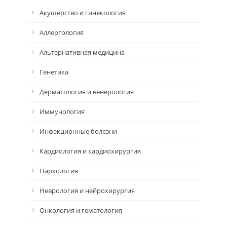
Акушерство и гинекология
Аллергология
Альтернативная медицина
Генетика
Дерматология и венерология
Иммунология
Инфекционные болезни
Кардиология и кардиохирургия
Наркология
Неврология и нейрохирургия
Онкология и гематология