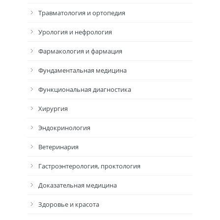
Травматология и ортопедия
Урология и нефрология
Фармакология и фармация
Фундаментальная медицина
Функциональная диагностика
Хирургия
Эндокринология
Ветеринария
Гастроэнтерология, проктология
Доказательная медицина
Здоровье и красота