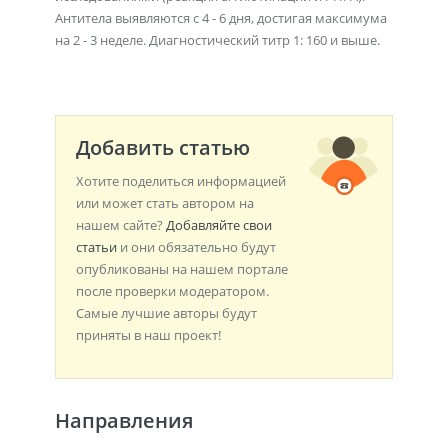
Антитела выявляются с 4 - 6 дня, достигая максимума
на 2 - 3 неделе. Диагностический титр 1: 160 и выше.
Добавить статью
Хотите поделиться информацией
или может стать автором на
нашем сайте?
Добавляйте свои
статьи
и они обязательно будут
опубликованы на нашем портале
после проверки модератором.
Самые лучшие авторы будут
приняты в наш проект!
Направления