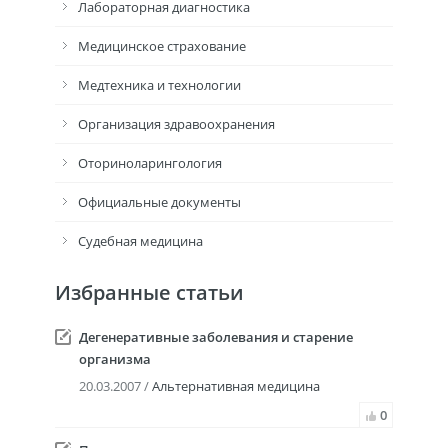
Лабораторная диагностика
Медицинское страхование
Медтехника и технологии
Организация здравоохранения
Оториноларингология
Официальные документы
Судебная медицина
Избранные статьи
Дегенеративные заболевания и старение
организма
20.03.2007 /
Альтернативная медицина
0