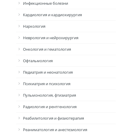
Инфекционные болезни
Кардиология и кардиохирургия
Наркология
Неврология и нейрохирургия
Онкология и гематология
Офтальмология
Педиатрия и неонатология
Психиатрия и психология
Пульмонология, фтизиатрия
Радиология и рентгенология
Реабилитология и физиотерапия
Реаниматология и анестезиология