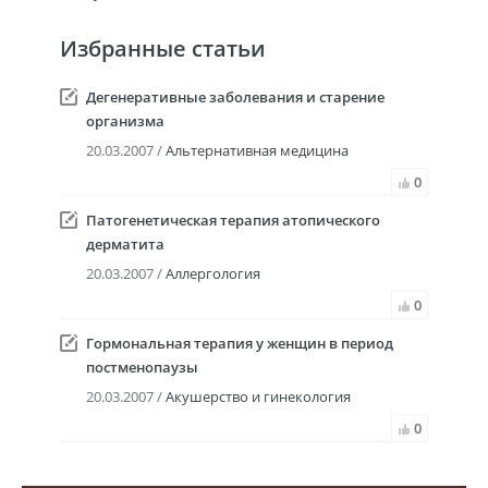
Избранные статьи
Дегенеративные заболевания и старение
организма
20.03.2007 /
Альтернативная медицина
0
Патогенетическая терапия атопического
дерматита
20.03.2007 /
Аллергология
0
Гормональная терапия у женщин в период
постменопаузы
20.03.2007 /
Акушерство и гинекология
0