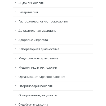
Эндокринология
Ветеринария
Гастроэнтерология, проктология
Доказательная медицина
Здоровье и красота
Лабораторная диагностика
Медицинское страхование
Медтехника и технологии
Организация здравоохранения
Оториноларингология
Официальные документы
Судебная медицина