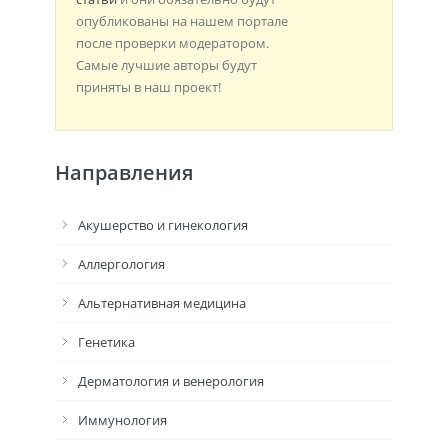
опубликованы на нашем портале
после проверки модератором.
Самые лучшие авторы будут
приняты в наш проект!
Направления
Акушерство и гинекология
Аллергология
Альтернативная медицина
Генетика
Дерматология и венерология
Иммунология