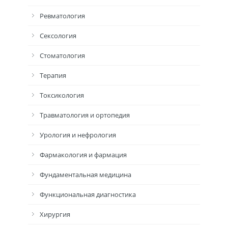
Ревматология
Сексология
Стоматология
Терапия
Токсикология
Травматология и ортопедия
Урология и нефрология
Фармакология и фармация
Фундаментальная медицина
Функциональная диагностика
Хирургия