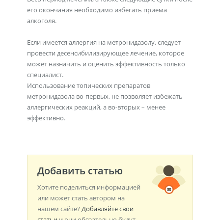
его окончания необходимо избегать приема
алкоголя.
Если имеется аллергия на метронидазолу, следует
провести десенсибилизирующее лечение, которое
может назначить и оценить эффективность только
специалист.
Использование топических препаратов
метронидазола во-первых, не позволяет избежать
аллергических реакций, а во-вторых – менее
эффективно.
Добавить статью
Хотите поделиться информацией
или может стать автором на
нашем сайте?
Добавляйте свои
статьи
и они обязательно будут