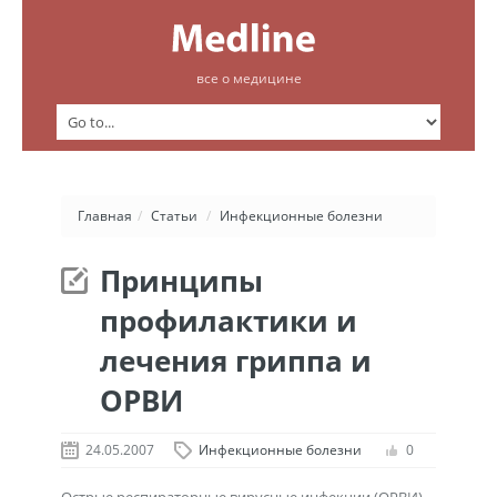
все о медицине
Главная
/
Статьи
/
Инфекционные болезни
Принципы
профилактики и
лечения гриппа и
ОРВИ
24.05.2007
Инфекционные болезни
0