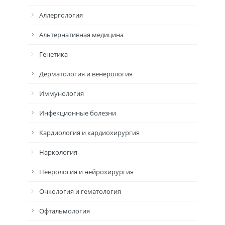
Аллергология
Альтернативная медицина
Генетика
Дерматология и венерология
Иммунология
Инфекционные болезни
Кардиология и кардиохирургия
Наркология
Неврология и нейрохирургия
Онкология и гематология
Офтальмология