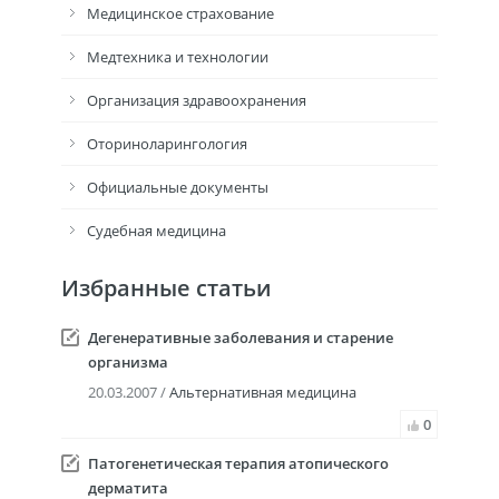
Медицинское страхование
Медтехника и технологии
Организация здравоохранения
Оториноларингология
Официальные документы
Судебная медицина
Избранные статьи
Дегенеративные заболевания и старение
организма
20.03.2007 /
Альтернативная медицина
0
Патогенетическая терапия атопического
дерматита