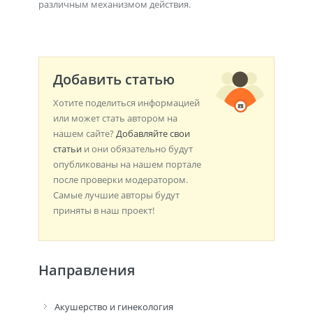
различным механизмом действия.
Добавить статью
Хотите поделиться информацией
или может стать автором на
нашем сайте?
Добавляйте свои
статьи
и они обязательно будут
опубликованы на нашем портале
после проверки модератором.
Самые лучшие авторы будут
приняты в наш проект!
Направления
Акушерство и гинекология