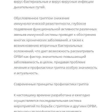
вирус-бактериальные и вирус-вирусные инфекции
дыхательных путей.
Обусловленное гриппом снижение
иммунологической резистентности, глубокое
подавление функциональной активности различных
звеньев иммунной системы приводят к обострению
многих хронических заболеваний, а также к
возникновению вторичных бактериальных
осложнений, что дает возможность рассматривать
ОРВИ как фактор, значительно повышающий
заболеваемость в целом, придавая проблеме
лечения и профилактики гриппа особую значимость
и актуальность.
Современные принципы профилактики гриппа
К настоящему времени разработана и ежегодно
осуществляется последовательная система
мероприятий по борьбе с гриппом и другими ОРВИ,
включающая профилактические прививки,