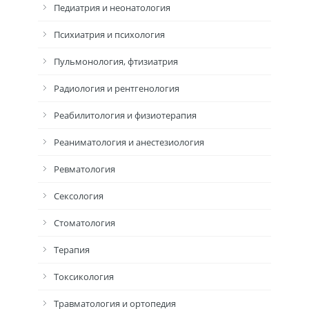
Педиатрия и неонатология
Психиатрия и психология
Пульмонология, фтизиатрия
Радиология и рентгенология
Реабилитология и физиотерапия
Реаниматология и анестезиология
Ревматология
Сексология
Стоматология
Терапия
Токсикология
Травматология и ортопедия