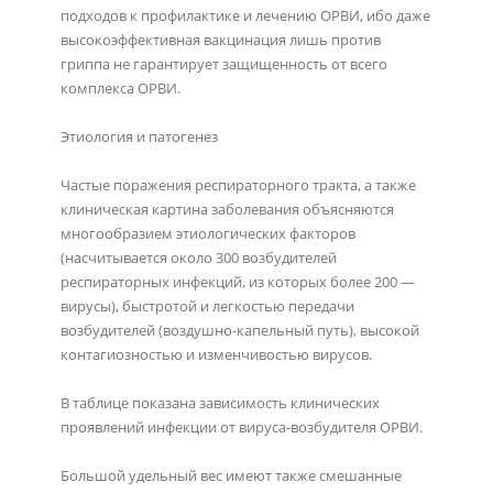
подходов к профилактике и лечению ОРВИ, ибо даже
высокоэффективная вакцинация лишь против
гриппа не гарантирует защищенность от всего
комплекса ОРВИ.
Этиология и патогенез
Частые поражения респираторного тракта, а также
клиническая картина заболевания объясняются
многообразием этиологических факторов
(насчитывается около 300 возбудителей
респираторных инфекций, из которых более 200 —
вирусы), быстротой и легкостью передачи
возбудителей (воздушно-капельный путь), высокой
контагиозностью и изменчивостью вирусов.
В таблице показана зависимость клинических
проявлений инфекции от вируса-возбудителя ОРВИ.
Большой удельный вес имеют также смешанные