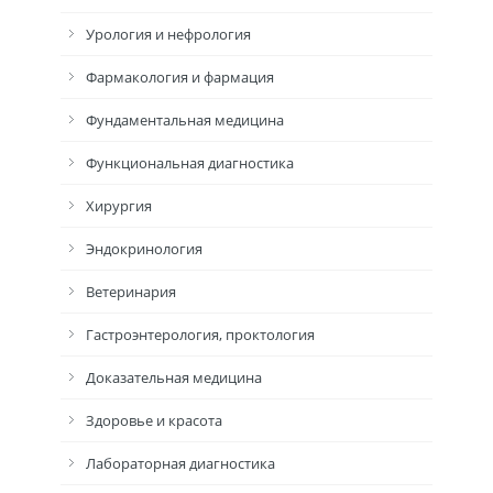
Урология и нефрология
Фармакология и фармация
Фундаментальная медицина
Функциональная диагностика
Хирургия
Эндокринология
Ветеринария
Гастроэнтерология, проктология
Доказательная медицина
Здоровье и красота
Лабораторная диагностика