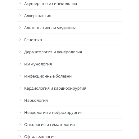
Акушерство и гинекология
Аллергология
Альтернативная медицина
Генетика
Дерматология и венерология
Иммунология
Инфекционные болезни
Кардиология и кардиохирургия
Наркология
Неврология и нейрохирургия
Онкология и гематология
Офтальмология