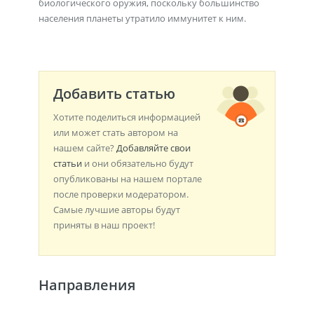
биологического оружия, поскольку большинство
населения планеты утратило иммунитет к ним.
Добавить статью
Хотите поделиться информацией
или может стать автором на
нашем сайте?
Добавляйте свои
статьи
и они обязательно будут
опубликованы на нашем портале
после проверки модератором.
Самые лучшие авторы будут
приняты в наш проект!
Направления