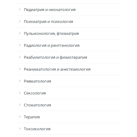
Педиатрия и неонатология
Психиатрия и психология
Пульмонология, фтизиатрия
Радиология и рентгенология
Реабилитология и физиотерапия
Реаниматология и анестезиология
Ревматология
Сексология
Стоматология
Терапия
Токсикология