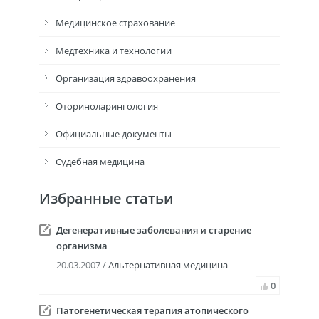
Медицинское страхование
Медтехника и технологии
Организация здравоохранения
Оториноларингология
Официальные документы
Судебная медицина
Избранные статьи
Дегенеративные заболевания и старение
организма
20.03.2007 /
Альтернативная медицина
0
Патогенетическая терапия атопического