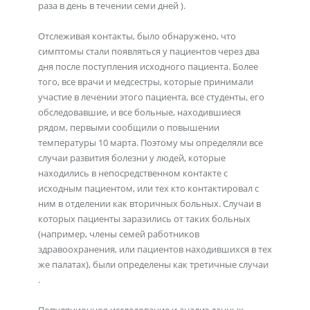
раза в день в течении семи дней ).
Отслеживая контакты, было обнаружено, что
симптомы стали появляться у пациентов через два
дня после поступления исходного пациента. Более
того, все врачи и медсестры, которые принимали
участие в лечении этого пациента, все студенты, его
обследовавшие, и все больные, находившиеся
рядом, первыми сообщили о повышении
температуры 10 марта. Поэтому мы определяли все
случаи развития болезни у людей, которые
находились в непосредственном контакте с
исходным пациентом, или тех кто контактировал с
ним в отделении как вторичных больных. Случаи в
которых пациенты заразились от таких больных
(например, члены семей работников
здравоохранения, или пациентов находившихся в тех
же палатах), были определены как третичные случаи
.