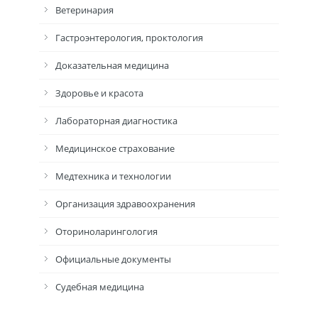
Ветеринария
Гастроэнтерология, проктология
Доказательная медицина
Здоровье и красота
Лабораторная диагностика
Медицинское страхование
Медтехника и технологии
Организация здравоохранения
Оториноларингология
Официальные документы
Судебная медицина