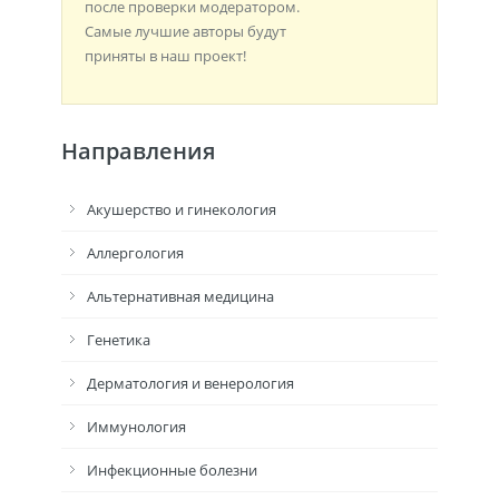
после проверки модератором.
Самые лучшие авторы будут
приняты в наш проект!
Направления
Акушерство и гинекология
Аллергология
Альтернативная медицина
Генетика
Дерматология и венерология
Иммунология
Инфекционные болезни