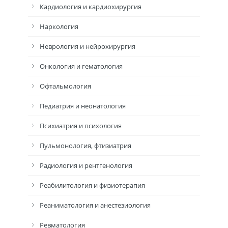
Кардиология и кардиохирургия
Наркология
Неврология и нейрохирургия
Онкология и гематология
Офтальмология
Педиатрия и неонатология
Психиатрия и психология
Пульмонология, фтизиатрия
Радиология и рентгенология
Реабилитология и физиотерапия
Реаниматология и анестезиология
Ревматология