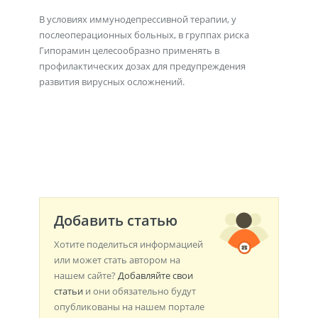
В условиях иммунодепрессивной терапии, у
послеоперационных больных, в группах риска
Гипорамин целесообразно применять в
профилактических дозах для предупреждения
развития вирусных осложнений.
Добавить статью
Хотите поделиться информацией
или может стать автором на
нашем сайте?
Добавляйте свои
статьи
и они обязательно будут
опубликованы на нашем портале