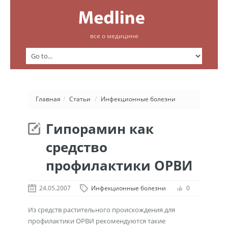
все о медицине
Главная
/
Статьи
/
Инфекционные болезни
Гипорамин как
средство
профилактики ОРВИ
24.05.2007
Инфекционные болезни
0
Из средств растительного происхождения для
профилактики ОРВИ рекомендуются такие