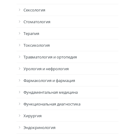
Сексология
Стоматология
Терапия
Токсикология
Травматология и ортопедия
Урология и нефрология
Фармакология и фармация
Фундаментальная медицина
Функциональная диагностика
Хирургия
Эндокринология