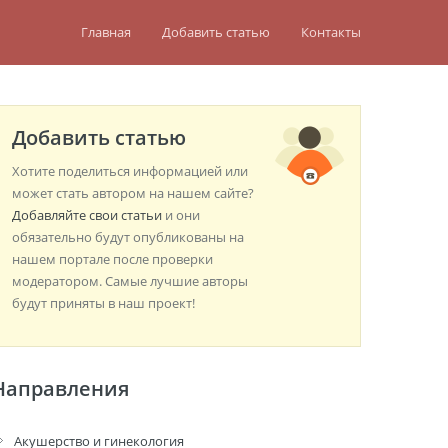
Главная
Добавить статью
Контакты
Добавить статью
Хотите поделиться информацией или
может стать автором на нашем сайте?
Добавляйте свои статьи
и они
обязательно будут опубликованы на
нашем портале после проверки
модератором. Самые лучшие авторы
будут приняты в наш проект!
Направления
Акушерство и гинекология