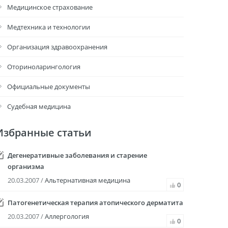
Медицинское страхование
Медтехника и технологии
Организация здравоохранения
Оториноларингология
Официальные документы
Судебная медицина
Избранные статьи
Дегенеративные заболевания и старение
организма
20.03.2007 /
Альтернативная медицина
0
Патогенетическая терапия атопического дерматита
20.03.2007 /
Аллергология
0