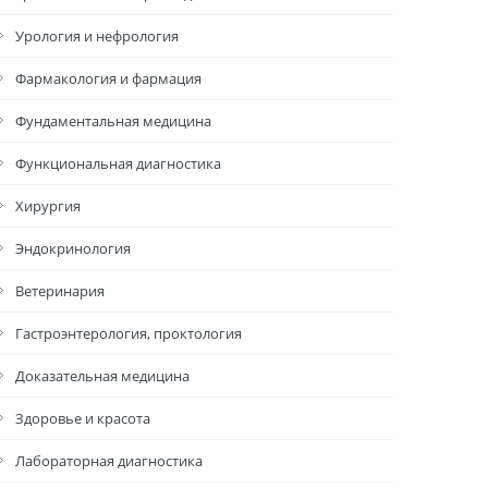
Урология и нефрология
Фармакология и фармация
Фундаментальная медицина
Функциональная диагностика
Хирургия
Эндокринология
Ветеринария
Гастроэнтерология, проктология
Доказательная медицина
Здоровье и красота
Лабораторная диагностика