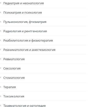
Педиатрия и неонатология
Психиатрия и психология
Пульмонология, фтизиатрия
Радиология и рентгенология
Реабилитология и физиотерапия
Реаниматология и анестезиология
Ревматология
Сексология
Стоматология
Терапия
Токсикология
Травматология и ортопедия