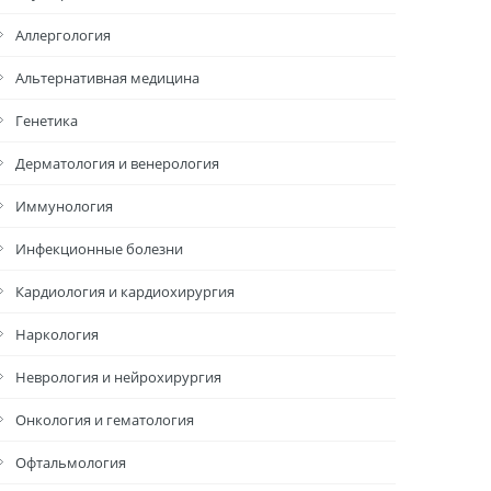
Аллергология
Альтернативная медицина
Генетика
Дерматология и венерология
Иммунология
Инфекционные болезни
Кардиология и кардиохирургия
Наркология
Неврология и нейрохирургия
Онкология и гематология
Офтальмология