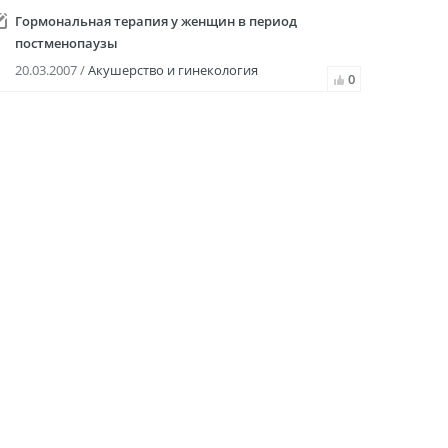
Гормональная терапия у женщин в период
постменопаузы
20.03.2007 /
Акушерство и гинекология
0