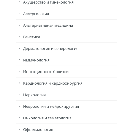
Акушерство и гинекология
Аллергология
Альтернативная медицина
Генетика
Дерматология и венерология
Иммунология
Инфекционные болезни
Кардиология и кардиохирургия
Наркология
Неврология и нейрохирургия
Онкология и гематология
Офтальмология