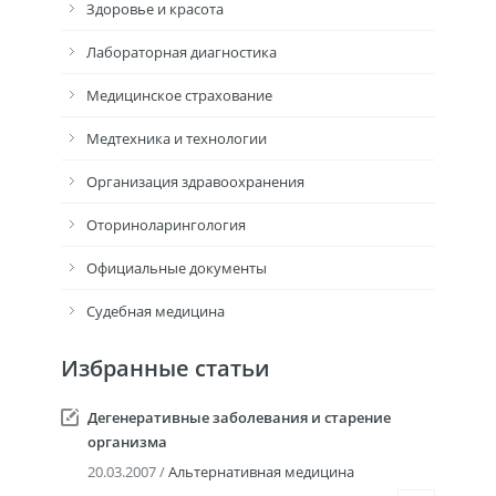
Здоровье и красота
Лабораторная диагностика
Медицинское страхование
Медтехника и технологии
Организация здравоохранения
Оториноларингология
Официальные документы
Судебная медицина
Избранные статьи
Дегенеративные заболевания и старение
организма
20.03.2007 /
Альтернативная медицина