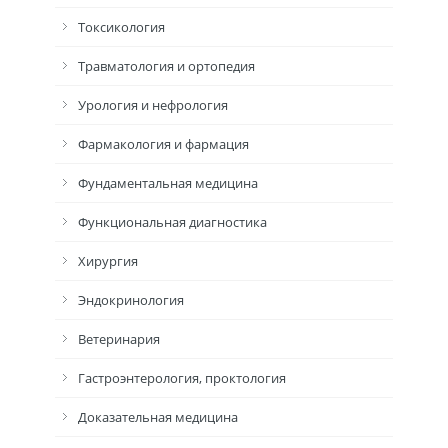
Токсикология
Травматология и ортопедия
Урология и нефрология
Фармакология и фармация
Фундаментальная медицина
Функциональная диагностика
Хирургия
Эндокринология
Ветеринария
Гастроэнтерология, проктология
Доказательная медицина