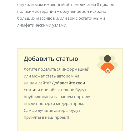
опухоли максимальный объем лечения 8 циклов
полихимиотерапии + облучение зон исходно
больших массивов и/или зон с остаточными
лимфатическими узлами.
Добавить статью
Хотите поделиться информацией
или может стать автором на
нашем сайте?
Добавляйте свои
статьи
и они обязательно будут
опубликованы на нашем портале
после проверки модератором.
Самые лучшие авторы будут
приняты в наш проект!