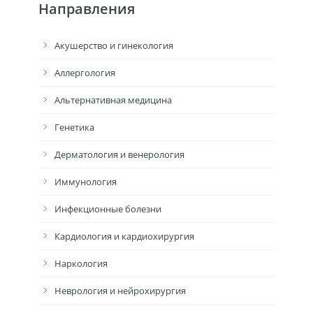
Направления
Акушерство и гинекология
Аллергология
Альтернативная медицина
Генетика
Дерматология и венерология
Иммунология
Инфекционные болезни
Кардиология и кардиохирургия
Наркология
Неврология и нейрохирургия