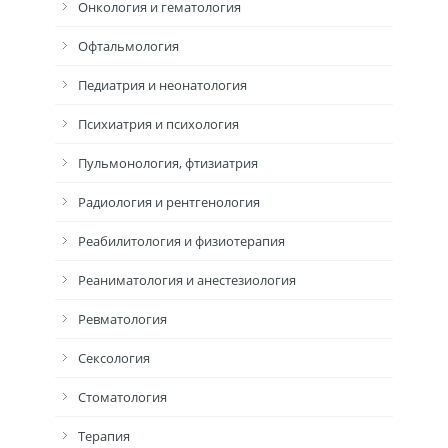
Онкология и гематология
Офтальмология
Педиатрия и неонатология
Психиатрия и психология
Пульмонология, фтизиатрия
Радиология и рентгенология
Реабилитология и физиотерапия
Реаниматология и анестезиология
Ревматология
Сексология
Стоматология
Терапия