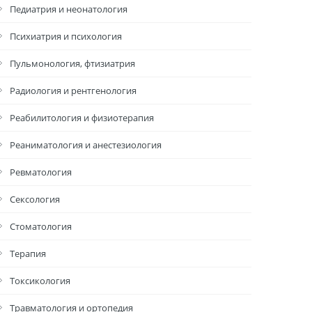
Педиатрия и неонатология
Психиатрия и психология
Пульмонология, фтизиатрия
Радиология и рентгенология
Реабилитология и физиотерапия
Реаниматология и анестезиология
Ревматология
Сексология
Стоматология
Терапия
Токсикология
Травматология и ортопедия