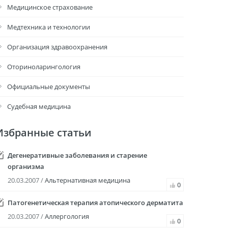
Медицинское страхование
Медтехника и технологии
Организация здравоохранения
Оториноларингология
Официальные документы
Судебная медицина
Избранные статьи
Дегенеративные заболевания и старение
организма
20.03.2007 /
Альтернативная медицина
0
Патогенетическая терапия атопического дерматита
20.03.2007 /
Аллергология
0