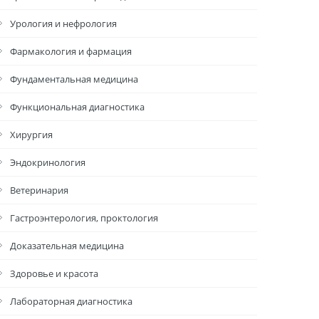
Урология и нефрология
Фармакология и фармация
Фундаментальная медицина
Функциональная диагностика
Хирургия
Эндокринология
Ветеринария
Гастроэнтерология, проктология
Доказательная медицина
Здоровье и красота
Лабораторная диагностика