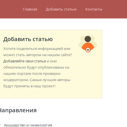
Главная
Добавить статью
Контакты
Добавить статью
Хотите поделиться информацией или
может стать автором на нашем сайте?
Добавляйте свои статьи
и они
обязательно будут опубликованы на
нашем портале после проверки
модератором. Самые лучшие авторы
будут приняты в наш проект!
Направления
Акушерство и гинекология