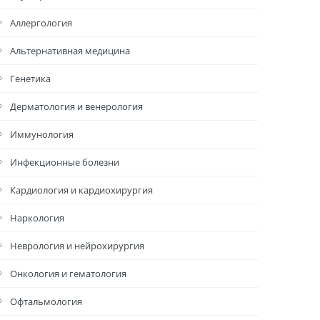
Аллергология
Альтернативная медицина
Генетика
Дерматология и венерология
Иммунология
Инфекционные болезни
Кардиология и кардиохирургия
Наркология
Неврология и нейрохирургия
Онкология и гематология
Офтальмология