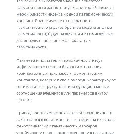
Тем самым вычисляется значение показателя
гармоничности данного индекса, который является
мерой близости индекса к одной из гармонических
констант. В зависимости от выбранного
гармонического ряда (выбранной модели анализа
гармоничности) будут различаться и вычисленные
для определенного индекса показатели
гармоничности.
Фактически показатели гармоничности несут
информацию о степени близости отношений
количественных признаков к гармоническим
константам, которые в свою очередь характеризуют
оптимальные структурные или функциональные
соотношения элементов или параметров внутри
системы.
Прикладное значение показателей гармоничности
заключается в возможности выявления на их основе
фенотипических и генетических маркеров
устойчивости и предрасположенности к различным