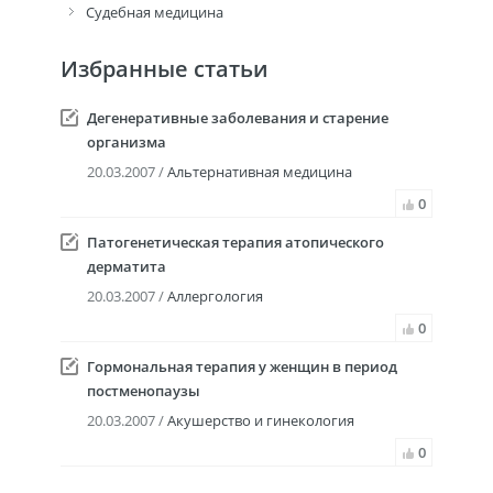
Судебная медицина
Избранные статьи
Дегенеративные заболевания и старение
организма
20.03.2007 /
Альтернативная медицина
0
Патогенетическая терапия атопического
дерматита
20.03.2007 /
Аллергология
0
Гормональная терапия у женщин в период
постменопаузы
20.03.2007 /
Акушерство и гинекология
0