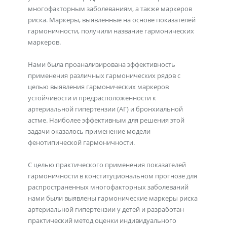
многофакторным заболеваниям, а также маркеров
риска. Маркеры, выявленные на основе показателей
гармоничности, получили название гармонических
маркеров.
Нами была проанализирована эффективность
применения различных гармонических рядов с
целью выявления гармонических маркеров
устойчивости и предрасположенности к
артериальной гипертензии (АГ) и бронхиальной
астме. Наиболее эффективным для решения этой
задачи оказалось применение модели
фенотипической гармоничности.
С целью практического применения показателей
гармоничности в конституциональном прогнозе для
распространенных многофакторных заболеваний
нами были выявлены гармонические маркеры риска
артериальной гипертензии у детей и разработан
практический метод оценки индивидуального