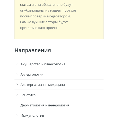
статьи
и они обязательно будут
опубликованы на нашем портале
после проверки модератором.
Самые лучшие авторы будут
приняты в наш проект!
Направления
Акушерство и гинекология
Аллергология
Альтернативная медицина
Генетика
Дерматология и венерология
Иммунология