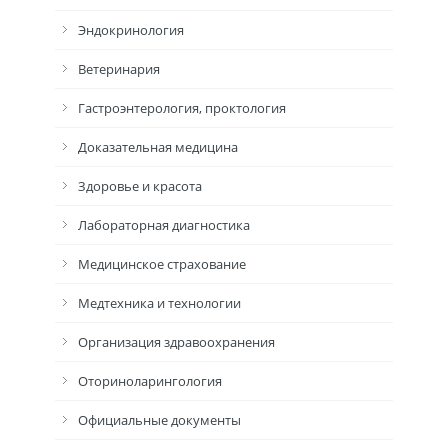
Эндокринология
Ветеринария
Гастроэнтерология, проктология
Доказательная медицина
Здоровье и красота
Лабораторная диагностика
Медицинское страхование
Медтехника и технологии
Организация здравоохранения
Оториноларингология
Официальные документы