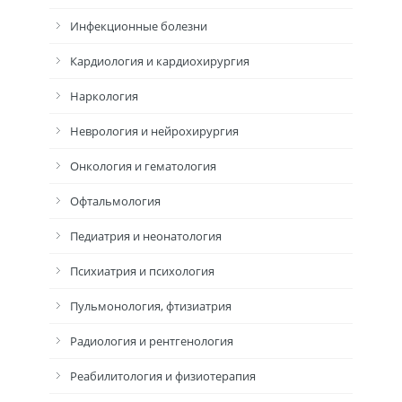
Инфекционные болезни
Кардиология и кардиохирургия
Наркология
Неврология и нейрохирургия
Онкология и гематология
Офтальмология
Педиатрия и неонатология
Психиатрия и психология
Пульмонология, фтизиатрия
Радиология и рентгенология
Реабилитология и физиотерапия