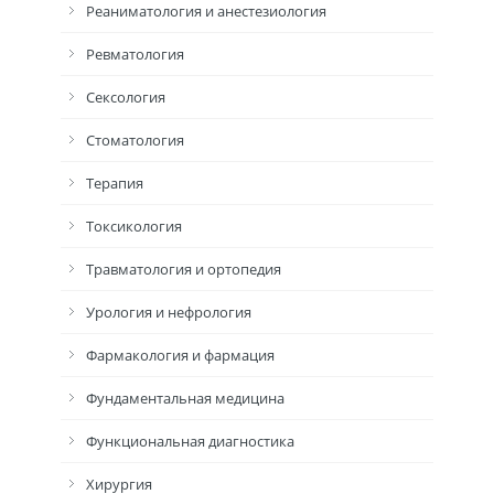
Реаниматология и анестезиология
Ревматология
Сексология
Стоматология
Терапия
Токсикология
Травматология и ортопедия
Урология и нефрология
Фармакология и фармация
Фундаментальная медицина
Функциональная диагностика
Хирургия