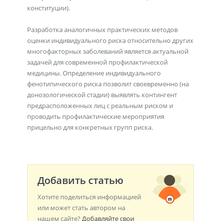
конституции).
Разработка аналогичных практических методов
оценки индивидуального риска относительно других
многофакторных заболеваний является актуальной
задачей для современной профилактической
медицины. Определение индивидуального
фенотипического риска позволит своевременно (на
донозологической стадии) выявлять контингент
предрасположенных лиц с реальным риском и
проводить профилактические мероприятия
прицельно для конкретных групп риска.
Добавить статью
Хотите поделиться информацией
или может стать автором на
нашем сайте?
Добавляйте свои