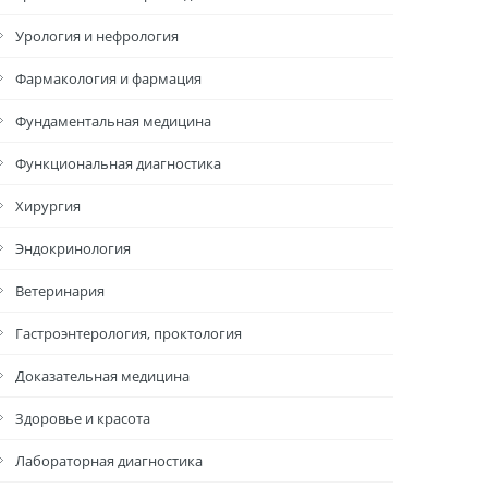
Урология и нефрология
Фармакология и фармация
Фундаментальная медицина
Функциональная диагностика
Хирургия
Эндокринология
Ветеринария
Гастроэнтерология, проктология
Доказательная медицина
Здоровье и красота
Лабораторная диагностика