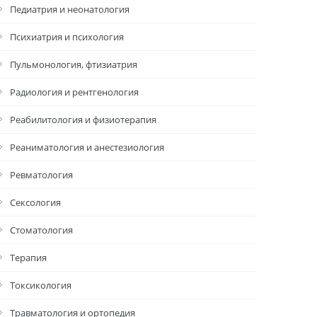
Педиатрия и неонатология
Психиатрия и психология
Пульмонология, фтизиатрия
Радиология и рентгенология
Реабилитология и физиотерапия
Реаниматология и анестезиология
Ревматология
Сексология
Стоматология
Терапия
Токсикология
Травматология и ортопедия