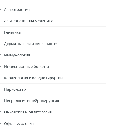
Аллергология
Альтернативная медицина
Генетика
Дерматология и венерология
Иммунология
Инфекционные болезни
Кардиология и кардиохирургия
Наркология
Неврология и нейрохирургия
Онкология и гематология
Офтальмология