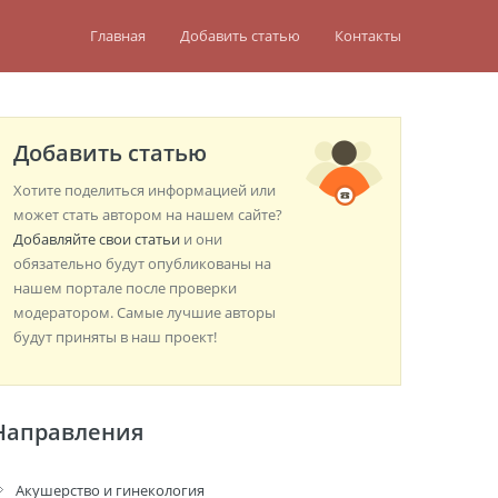
Главная
Добавить статью
Контакты
Добавить статью
Хотите поделиться информацией или
может стать автором на нашем сайте?
Добавляйте свои статьи
и они
обязательно будут опубликованы на
нашем портале после проверки
модератором. Самые лучшие авторы
будут приняты в наш проект!
Направления
Акушерство и гинекология