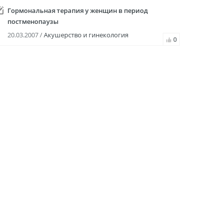
Гормональная терапия у женщин в период
постменопаузы
20.03.2007 /
Акушерство и гинекология
0