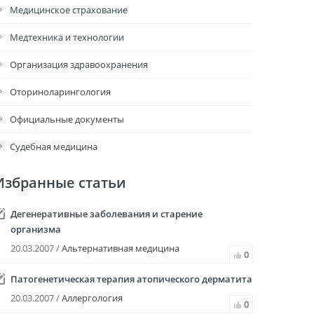
Медицинское страхование
Медтехника и технологии
Организация здравоохранения
Оториноларингология
Официальные документы
Судебная медицина
Избранные статьи
Дегенеративные заболевания и старение
организма
20.03.2007 /
Альтернативная медицина
0
Патогенетическая терапия атопического дерматита
20.03.2007 /
Аллергология
0