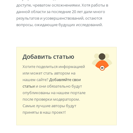
доступе, чреватом осложнениями. Хотя работы в
данной области за последние 20 лет дали много
результатов и усовершенствований, остаются
вопросы, ожидающие будущих исследований.
Добавить статью
Хотите поделиться информацией
или может стать автором на
нашем сайте?
Добавляйте свои
статьи
и они обязательно будут
опубликованы на нашем портале
после проверки модератором.
Самые лучшие авторы будут
приняты в наш проект!