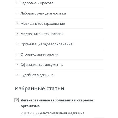
Здоровье и красота
Лабораторная диагностика
Медицинское страхование
Медтехника и технологии
Организация здравоохранения
Оториноларингология
Официальные документы
Судебная медицина
Избранные статьи
Дегенеративные заболевания и старение
организма
20.03.2007 /
Альтернативная медицина