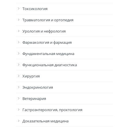
Токсикология
Травматология и ортопедия
Урология и нефрология
Фармакология и фармация
Фундаментальная медицина
Функциональная диагностика
Хирургия
Эндокринология
Ветеринария
Гастроэнтерология, проктология
Доказательная медицина