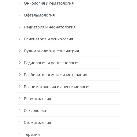
Онкология и гематология
Офтальмология
Педиатрия и неонатология
Психиатрия и психология
Пульмонология, фтизиатрия
Радиология и рентгенология
Реабилитология и физиотерапия
Реаниматология и анестезиология
Ревматология
Сексология
Стоматология
Терапия