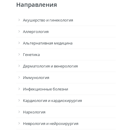
Направления
Акушерство и гинекология
Аллергология
Альтернативная медицина
Генетика
Дерматология и венерология
Иммунология
Инфекционные болезни
Кардиология и кардиохирургия
Наркология
Неврология и нейрохирургия