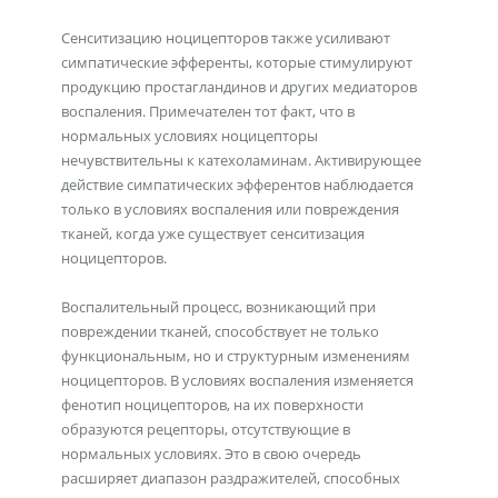
Сенситизацию ноцицепторов также усиливают
симпатические эфференты, которые стимулируют
продукцию простагландинов и других медиаторов
воспаления. Примечателен тот факт, что в
нормальных условиях ноцицепторы
нечувствительны к катехоламинам. Активирующее
действие симпатических эфферентов наблюдается
только в условиях воспаления или повреждения
тканей, когда уже существует сенситизация
ноцицепторов.
Воспалительный процесс, возникающий при
повреждении тканей, способствует не только
функциональным, но и структурным изменениям
ноцицепторов. В условиях воспаления изменяется
фенотип ноцицепторов, на их поверхности
образуются рецепторы, отсутствующие в
нормальных условиях. Это в свою очередь
расширяет диапазон раздражителей, способных