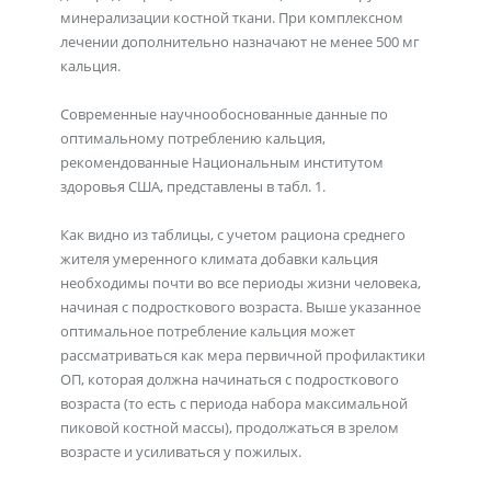
минерализации костной ткани. При комплексном
лечении дополнительно назначают не менее 500 мг
кальция.
Современные научнообоснованные данные по
оптимальному потреблению кальция,
рекомендованные Национальным институтом
здоровья США, представлены в табл. 1.
Как видно из таблицы, с учетом рациона среднего
жителя умеренного климата добавки кальция
необходимы почти во все периоды жизни человека,
начиная с подросткового возраста. Выше указанное
оптимальное потребление кальция может
рассматриваться как мера первичной профилактики
ОП, которая должна начинаться с подросткового
возраста (то есть с периода набора максимальной
пиковой костной массы), продолжаться в зрелом
возрасте и усиливаться у пожилых.