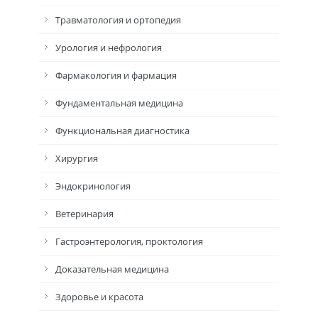
Травматология и ортопедия
Урология и нефрология
Фармакология и фармация
Фундаментальная медицина
Функциональная диагностика
Хирургия
Эндокринология
Ветеринария
Гастроэнтерология, проктология
Доказательная медицина
Здоровье и красота