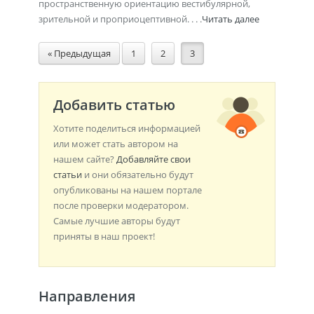
пространственную ориентацию вестибулярной,
зрительной и проприоцептивной. . . .
Читать далее
« Предыдущая
1
2
3
Добавить статью
Хотите поделиться информацией
или может стать автором на
нашем сайте?
Добавляйте свои
статьи
и они обязательно будут
опубликованы на нашем портале
после проверки модератором.
Самые лучшие авторы будут
приняты в наш проект!
Направления