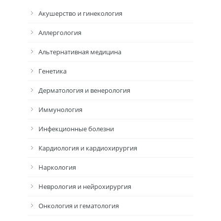
Акушерство и гинекология
Аллергология
Альтернативная медицина
Генетика
Дерматология и венерология
Иммунология
Инфекционные болезни
Кардиология и кардиохирургия
Наркология
Неврология и нейрохирургия
Онкология и гематология