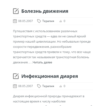
Болезнь движения
08.05.2007
Терапия
0
Путешествия с использованием различных
транспортных средств — едва ли не самый яркий
пример нашей цивилизации. Но небывалые прежде
скорости передвижения, разнообразие
транспортных средств привели к тому, что все чаще
встречается так называемая транспортная болезнь
движения. . . .
Читать далее
Инфекционная диарея
08.05.2007
Терапия
0
Диарея инфекционной природы принадлежит в
настоящее время к числу наиболее