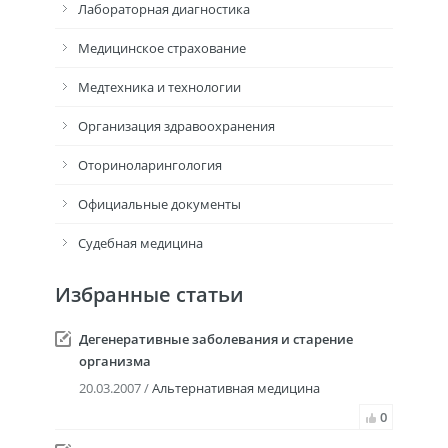
Лабораторная диагностика
Медицинское страхование
Медтехника и технологии
Организация здравоохранения
Оториноларингология
Официальные документы
Судебная медицина
Избранные статьи
Дегенеративные заболевания и старение
организма
20.03.2007 /
Альтернативная медицина
0