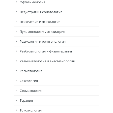
Офтальмология
Педиатрия и неонатология
Психиатрия и психология
Пульмонология, фтизиатрия
Радиология и рентгенология
Реабилитология и физиотерапия
Реаниматология и анестезиология
Ревматология
Сексология
Стоматология
Терапия
Токсикология