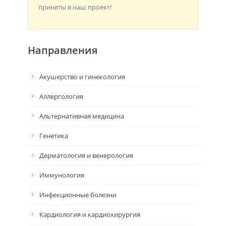
приняты в наш проект!
Направления
Акушерство и гинекология
Аллергология
Альтернативная медицина
Генетика
Дерматология и венерология
Иммунология
Инфекционные болезни
Кардиология и кардиохирургия