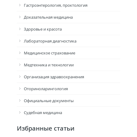
Гастроэнтерология, проктология
Доказательная медицина
Здоровье и красота
Лабораторная диагностика
Медицинское страхование
Медтехника и технологии
Организация здравоохранения
Оториноларингология
Официальные документы
Судебная медицина
Избранные статьи