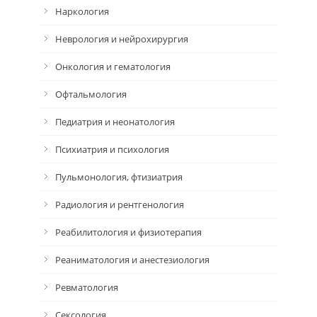
Наркология
Неврология и нейрохирургия
Онкология и гематология
Офтальмология
Педиатрия и неонатология
Психиатрия и психология
Пульмонология, фтизиатрия
Радиология и рентгенология
Реабилитология и физиотерапия
Реаниматология и анестезиология
Ревматология
Сексология