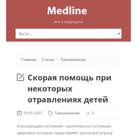
все о медицине
Главная
/
Статьи
/
Токсикология
Скорая помощь при
некоторых
отравлениях детей
09.05.2007
Токсикология
0
Угрожающее состояние - критическое состояние
здоровья, которое представляет реальную угрозу