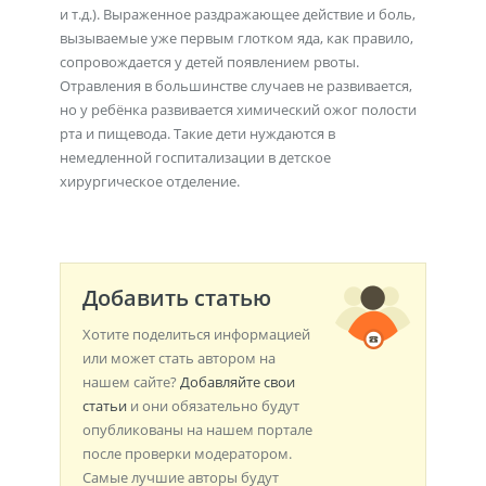
и т.д.). Выраженное раздражающее действие и боль,
вызываемые уже первым глотком яда, как правило,
сопровождается у детей появлением рвоты.
Отравления в большинстве случаев не развивается,
но у ребёнка развивается химический ожог полости
рта и пищевода. Такие дети нуждаются в
немедленной госпитализации в детское
хирургическое отделение.
Добавить статью
Хотите поделиться информацией
или может стать автором на
нашем сайте?
Добавляйте свои
статьи
и они обязательно будут
опубликованы на нашем портале
после проверки модератором.
Самые лучшие авторы будут