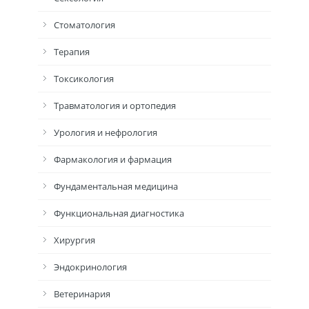
Стоматология
Терапия
Токсикология
Травматология и ортопедия
Урология и нефрология
Фармакология и фармация
Фундаментальная медицина
Функциональная диагностика
Хирургия
Эндокринология
Ветеринария