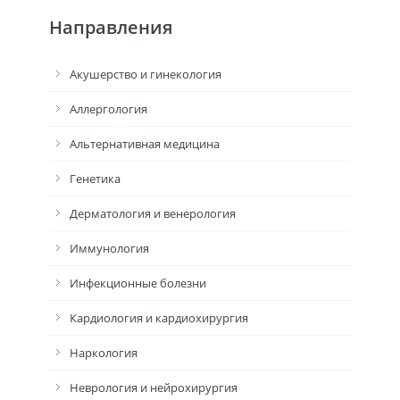
Направления
Акушерство и гинекология
Аллергология
Альтернативная медицина
Генетика
Дерматология и венерология
Иммунология
Инфекционные болезни
Кардиология и кардиохирургия
Наркология
Неврология и нейрохирургия