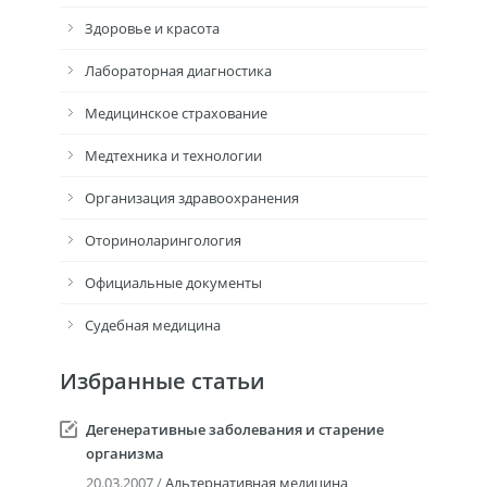
Здоровье и красота
Лабораторная диагностика
Медицинское страхование
Медтехника и технологии
Организация здравоохранения
Оториноларингология
Официальные документы
Судебная медицина
Избранные статьи
Дегенеративные заболевания и старение
организма
20.03.2007 /
Альтернативная медицина