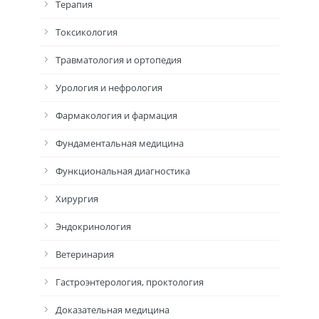
Терапия
Токсикология
Травматология и ортопедия
Урология и нефрология
Фармакология и фармация
Фундаментальная медицина
Функциональная диагностика
Хирургия
Эндокринология
Ветеринария
Гастроэнтерология, проктология
Доказательная медицина