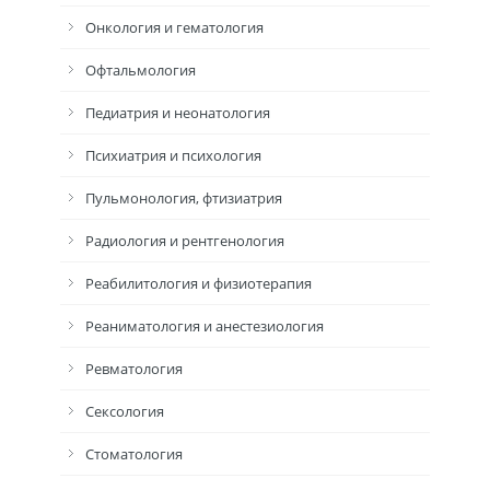
Онкология и гематология
Офтальмология
Педиатрия и неонатология
Психиатрия и психология
Пульмонология, фтизиатрия
Радиология и рентгенология
Реабилитология и физиотерапия
Реаниматология и анестезиология
Ревматология
Сексология
Стоматология