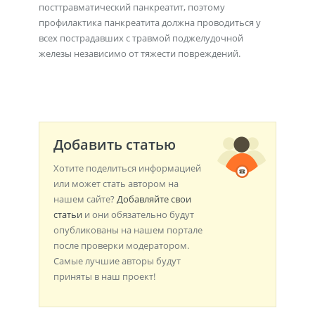
посттравматический панкреатит, поэтому
профилактика панкреатита должна проводиться у
всех пострадавших с травмой поджелудочной
железы независимо от тяжести повреждений.
Добавить статью
Хотите поделиться информацией
или может стать автором на
нашем сайте?
Добавляйте свои
статьи
и они обязательно будут
опубликованы на нашем портале
после проверки модератором.
Самые лучшие авторы будут
приняты в наш проект!