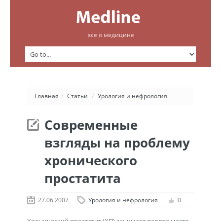
все о медицине
Главная
/
Статьи
/
Урология и нефрология
Современные
взгляды на проблему
хронического
простатита
27.06.2007
Урология и нефрология
0