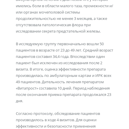
имелись боли в области малого таза, промежности и/
или органах мочеполовой системы
продолжительностью не менее 3 месяцев, а также
отсутствовала патологическая флора при
исследовании секрета предстательной железы.
В исследуемую группу первоначально вошли 50
пациентов в возрасте от 23 до 49 лет. Средний возраст
пациентов составил 34,4 года. Впоследствии один
пациент был исключен из исследования после 2
визита. В итоге, оценка эффективности препарата
производилась по амбулаторным картам и ИРК всех
49 пациентов. Дительность лечения препаратом
«Витапрост» составила 10 дней. Период наблюдения
после окончания приема препарата продолжался 23
дня.
Согласно протоколу, обследование пациентов
производилось в ходе 4 визитов. Для оценки
эффективности и безопасности применения