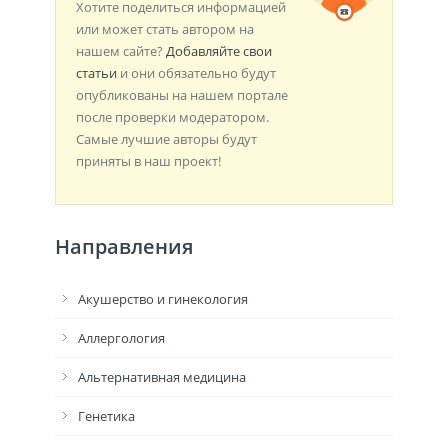
Хотите поделиться информацией
или может стать автором на
нашем сайте?
Добавляйте свои
статьи
и они обязательно будут
опубликованы на нашем портале
после проверки модератором.
Самые лучшие авторы будут
приняты в наш проект!
Направления
Акушерство и гинекология
Аллергология
Альтернативная медицина
Генетика