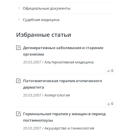
Официальные документы
Судебная медицина
Избранные статьи
Дегенеративные заболевания и старение
организма
20.03.2007 /
Альтернативная медицина
0
Патогенетическая терапия атопического
дерматита
20.03.2007 /
Аллергология
0
Гормональная терапия у женщин в период
постменопаузы
20.03.2007 /
Акушерство и гинекология