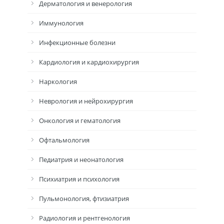
Дерматология и венерология
Иммунология
Инфекционные болезни
Кардиология и кардиохирургия
Наркология
Неврология и нейрохирургия
Онкология и гематология
Офтальмология
Педиатрия и неонатология
Психиатрия и психология
Пульмонология, фтизиатрия
Радиология и рентгенология