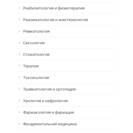
Реабилитология и физиотерапия
Реаниматология и анестезиология
Ревматология
Сексология
Стоматология
Терапия
Токсикология
Травматология и ортопедия
Урология и нефрология
Фармакология и фармация
Фундаментальная медицина