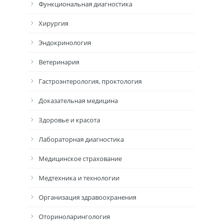
Функциональная диагностика
Хирургия
Эндокринология
Ветеринария
Гастроэнтерология, проктология
Доказательная медицина
Здоровье и красота
Лабораторная диагностика
Медицинское страхование
Медтехника и технологии
Организация здравоохранения
Оториноларингология