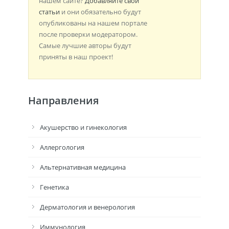
нашем сайте?
Добавляйте свои
статьи
и они обязательно будут
опубликованы на нашем портале
после проверки модератором.
Самые лучшие авторы будут
приняты в наш проект!
Направления
Акушерство и гинекология
Аллергология
Альтернативная медицина
Генетика
Дерматология и венерология
Иммунология