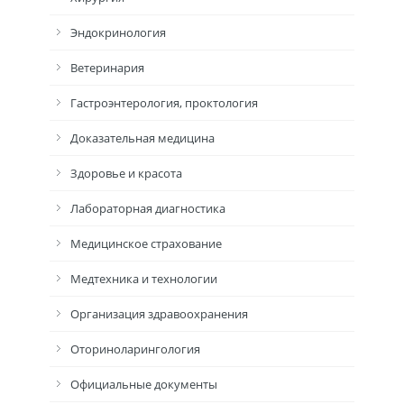
Эндокринология
Ветеринария
Гастроэнтерология, проктология
Доказательная медицина
Здоровье и красота
Лабораторная диагностика
Медицинское страхование
Медтехника и технологии
Организация здравоохранения
Оториноларингология
Официальные документы