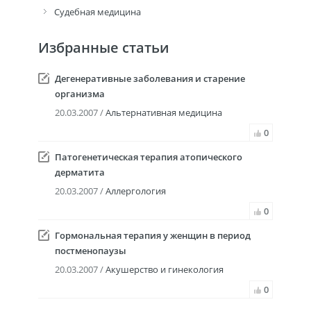
Судебная медицина
Избранные статьи
Дегенеративные заболевания и старение
организма
20.03.2007 /
Альтернативная медицина
0
Патогенетическая терапия атопического
дерматита
20.03.2007 /
Аллергология
0
Гормональная терапия у женщин в период
постменопаузы
20.03.2007 /
Акушерство и гинекология
0