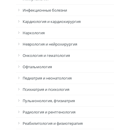
Инфекционные болезни
Кардиология и кардиохирургия
Наркология
Неврология и нейрохирургия
Онкология и гематология
Офтальмология
Педиатрия и неонатология
Психиатрия и психология
Пульмонология, фтизиатрия
Радиология и рентгенология
Реабилитология и физиотерапия