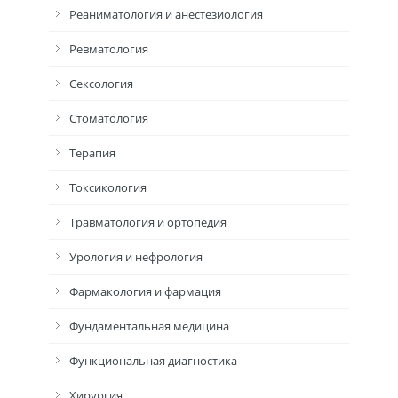
Реаниматология и анестезиология
Ревматология
Сексология
Стоматология
Терапия
Токсикология
Травматология и ортопедия
Урология и нефрология
Фармакология и фармация
Фундаментальная медицина
Функциональная диагностика
Хирургия