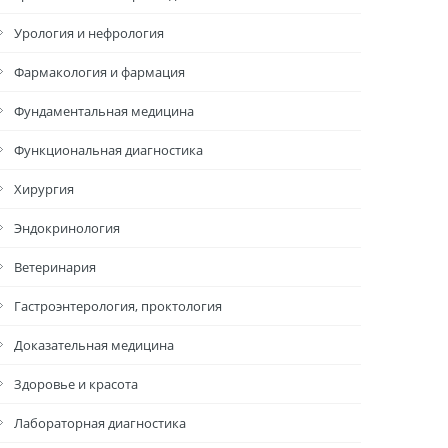
Урология и нефрология
Фармакология и фармация
Фундаментальная медицина
Функциональная диагностика
Хирургия
Эндокринология
Ветеринария
Гастроэнтерология, проктология
Доказательная медицина
Здоровье и красота
Лабораторная диагностика