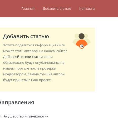
Главная
Добавить статью
Контакты
Добавить статью
Хотите поделиться информацией или
может стать автором на нашем сайте?
Добавляйте свои статьи
и они
обязательно будут опубликованы на
нашем портале после проверки
модератором. Самые лучшие авторы
будут приняты в наш проект!
Направления
Акушерство и гинекология