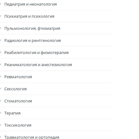
Педиатрия и неонатология
Психиатрия и психология
Пульмонология, фтизиатрия
Радиология и рентгенология
Реабилитология и физиотерапия
Реаниматология и анестезиология
Ревматология
Сексология
Стоматология
Терапия
Токсикология
Травматология и ортопедия