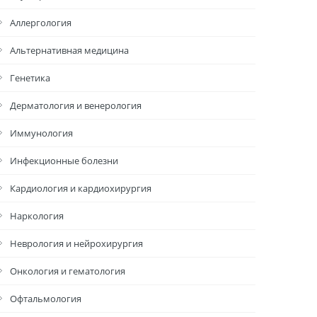
Аллергология
Альтернативная медицина
Генетика
Дерматология и венерология
Иммунология
Инфекционные болезни
Кардиология и кардиохирургия
Наркология
Неврология и нейрохирургия
Онкология и гематология
Офтальмология