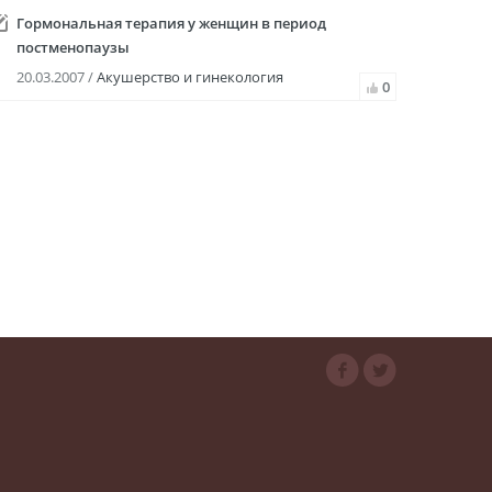
Гормональная терапия у женщин в период
постменопаузы
20.03.2007 /
Акушерство и гинекология
0