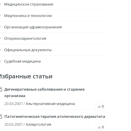
Медицинское страхование
Медтехника и технологии
Организация здравоохранения
Оториноларингология
Официальные документы
Судебная медицина
Избранные статьи
Дегенеративные заболевания и старение
организма
20.03.2007 /
Альтернативная медицина
0
Патогенетическая терапия атопического дерматита
20.03.2007 /
Аллергология
0