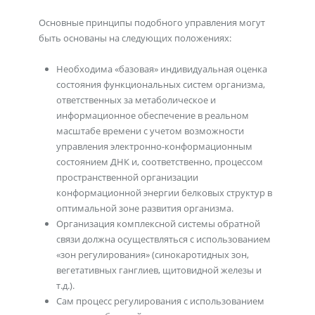
Основные принципы подобного управления могут
быть основаны на следующих положениях:
Необходима «базовая» индивидуальная оценка
состояния функциональных систем организма,
ответственных за метаболическое и
информационное обеспечение в реальном
масштабе времени с учетом возможности
управления электронно-конформационным
состоянием ДНК и, соответственно, процессом
пространственной организации
конформационной энергии белковых структур в
оптимальной зоне развития организма.
Организация комплексной системы обратной
связи должна осуществляться с использованием
«зон регулирования» (синокаротидных зон,
вегетативных ганглиев, щитовидной железы и
т.д.).
Сам процесс регулирования с использованием