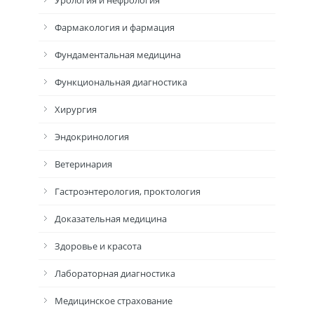
Урология и нефрология
Фармакология и фармация
Фундаментальная медицина
Функциональная диагностика
Хирургия
Эндокринология
Ветеринария
Гастроэнтерология, проктология
Доказательная медицина
Здоровье и красота
Лабораторная диагностика
Медицинское страхование