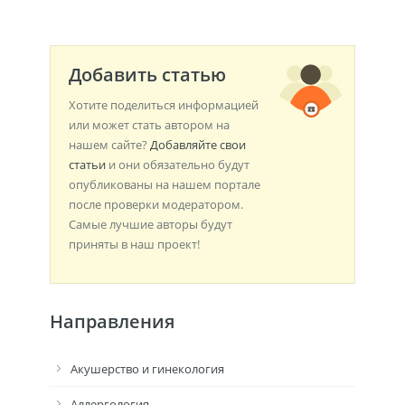
Добавить статью
Хотите поделиться информацией
или может стать автором на
нашем сайте?
Добавляйте свои
статьи
и они обязательно будут
опубликованы на нашем портале
после проверки модератором.
Самые лучшие авторы будут
приняты в наш проект!
Направления
Акушерство и гинекология
Аллергология