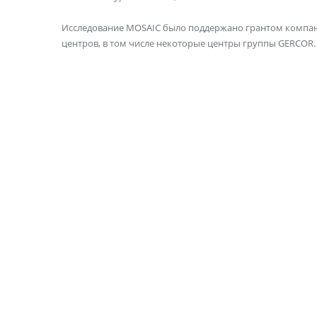
Исследование MOSAIC было поддержано грантом компани
центров, в том числе некоторые центры группы GERCOR.