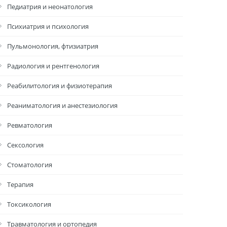
Педиатрия и неонатология
Психиатрия и психология
Пульмонология, фтизиатрия
Радиология и рентгенология
Реабилитология и физиотерапия
Реаниматология и анестезиология
Ревматология
Сексология
Стоматология
Терапия
Токсикология
Травматология и ортопедия