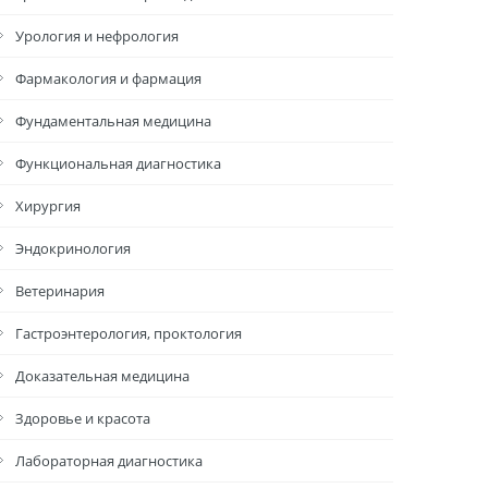
Урология и нефрология
Фармакология и фармация
Фундаментальная медицина
Функциональная диагностика
Хирургия
Эндокринология
Ветеринария
Гастроэнтерология, проктология
Доказательная медицина
Здоровье и красота
Лабораторная диагностика