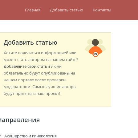
Главная
Добавить статью
Контакты
Добавить статью
Хотите поделиться информацией или
может стать автором на нашем сайте?
Добавляйте свои статьи
и они
обязательно будут опубликованы на
нашем портале после проверки
модератором. Самые лучшие авторы
будут приняты в наш проект!
Направления
Акушерство и гинекология