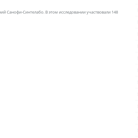
й Санофи-Синтелабо. В этом исследовании участвовали 148