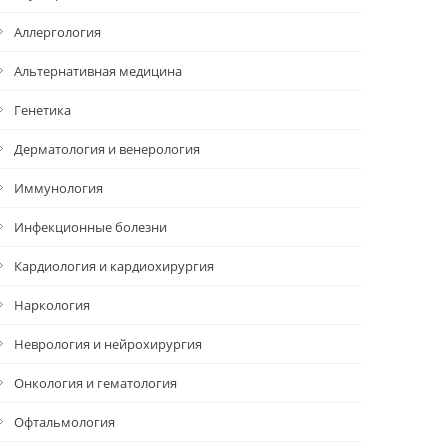
Аллергология
Альтернативная медицина
Генетика
Дерматология и венерология
Иммунология
Инфекционные болезни
Кардиология и кардиохирургия
Наркология
Неврология и нейрохирургия
Онкология и гематология
Офтальмология