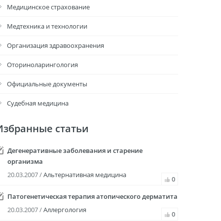
Медицинское страхование
Медтехника и технологии
Организация здравоохранения
Оториноларингология
Официальные документы
Судебная медицина
Избранные статьи
Дегенеративные заболевания и старение
организма
20.03.2007 /
Альтернативная медицина
0
Патогенетическая терапия атопического дерматита
20.03.2007 /
Аллергология
0