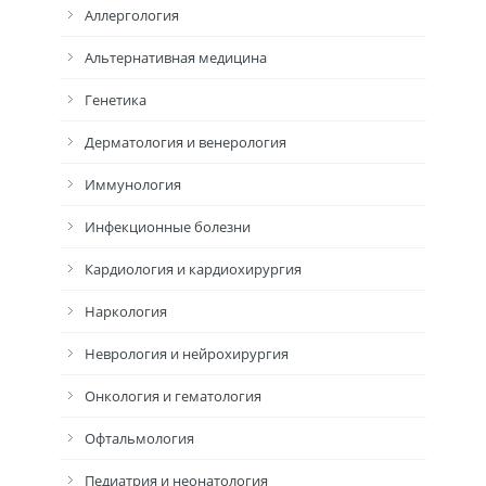
Аллергология
Альтернативная медицина
Генетика
Дерматология и венерология
Иммунология
Инфекционные болезни
Кардиология и кардиохирургия
Наркология
Неврология и нейрохирургия
Онкология и гематология
Офтальмология
Педиатрия и неонатология