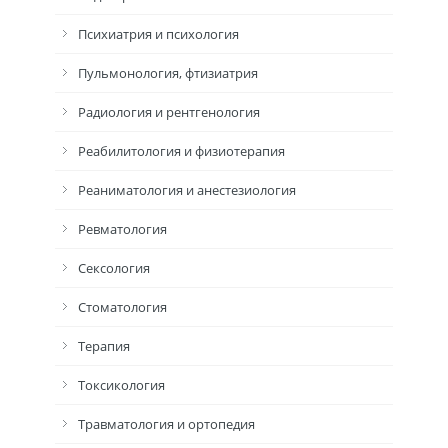
Психиатрия и психология
Пульмонология, фтизиатрия
Радиология и рентгенология
Реабилитология и физиотерапия
Реаниматология и анестезиология
Ревматология
Сексология
Стоматология
Терапия
Токсикология
Травматология и ортопедия