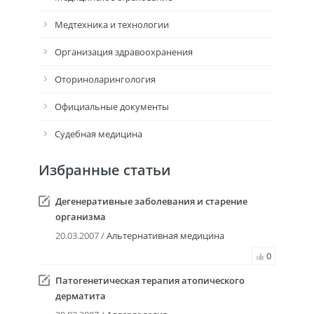
Медтехника и технологии
Организация здравоохранения
Оториноларингология
Официальные документы
Судебная медицина
Избранные статьи
Дегенеративные заболевания и старение
организма
20.03.2007 /
Альтернативная медицина
0
Патогенетическая терапия атопического
дерматита