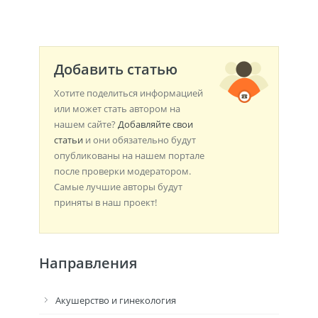
Добавить статью
Хотите поделиться информацией
или может стать автором на
нашем сайте?
Добавляйте свои
статьи
и они обязательно будут
опубликованы на нашем портале
после проверки модератором.
Самые лучшие авторы будут
приняты в наш проект!
Направления
Акушерство и гинекология