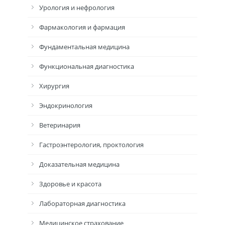
Урология и нефрология
Фармакология и фармация
Фундаментальная медицина
Функциональная диагностика
Хирургия
Эндокринология
Ветеринария
Гастроэнтерология, проктология
Доказательная медицина
Здоровье и красота
Лабораторная диагностика
Медицинское страхование