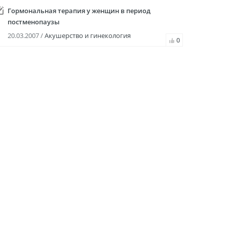
Гормональная терапия у женщин в период
постменопаузы
20.03.2007 /
Акушерство и гинекология
0