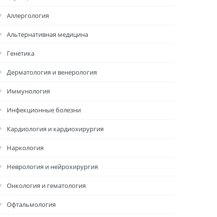
Аллергология
Альтернативная медицина
Генетика
Дерматология и венерология
Иммунология
Инфекционные болезни
Кардиология и кардиохирургия
Наркология
Неврология и нейрохирургия
Онкология и гематология
Офтальмология