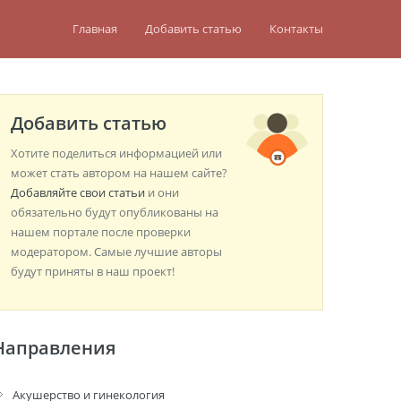
Главная
Добавить статью
Контакты
Добавить статью
Хотите поделиться информацией или
может стать автором на нашем сайте?
Добавляйте свои статьи
и они
обязательно будут опубликованы на
нашем портале после проверки
модератором. Самые лучшие авторы
будут приняты в наш проект!
Направления
Акушерство и гинекология