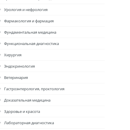
Урология и нефрология
Фармакология и фармация
Фундаментальная медицина
Функциональная диагностика
Хирургия
Эндокринология
Ветеринария
Гастроэнтерология, проктология
Доказательная медицина
Здоровье и красота
Лабораторная диагностика