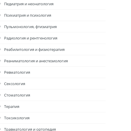
Педиатрия и неонатология
Психиатрия и психология
Пульмонология, фтизиатрия
Радиология и рентгенология
Реабилитология и физиотерапия
Реаниматология и анестезиология
Ревматология
Сексология
Стоматология
Терапия
Токсикология
Травматология и ортопедия