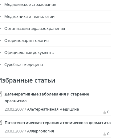
Медицинское страхование
Медтехника и технологии
Организация здравоохранения
Оториноларингология
Официальные документы
Судебная медицина
Избранные статьи
Дегенеративные заболевания и старение
организма
20.03.2007 /
Альтернативная медицина
0
Патогенетическая терапия атопического дерматита
20.03.2007 /
Аллергология
0