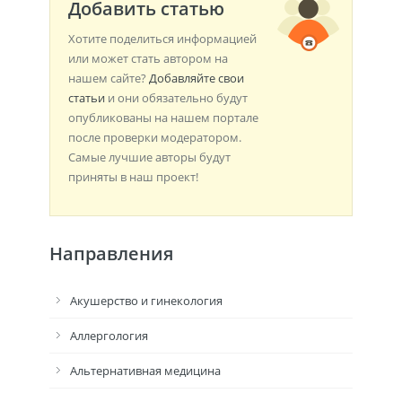
Добавить статью
Хотите поделиться информацией
или может стать автором на
нашем сайте?
Добавляйте свои
статьи
и они обязательно будут
опубликованы на нашем портале
после проверки модератором.
Самые лучшие авторы будут
приняты в наш проект!
Направления
Акушерство и гинекология
Аллергология
Альтернативная медицина