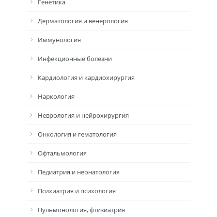
Генетика
Дерматология и венерология
Иммунология
Инфекционные болезни
Кардиология и кардиохирургия
Наркология
Неврология и нейрохирургия
Онкология и гематология
Офтальмология
Педиатрия и неонатология
Психиатрия и психология
Пульмонология, фтизиатрия