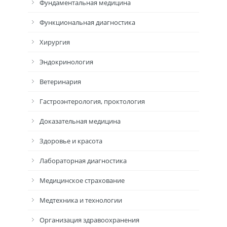
Фундаментальная медицина
Функциональная диагностика
Хирургия
Эндокринология
Ветеринария
Гастроэнтерология, проктология
Доказательная медицина
Здоровье и красота
Лабораторная диагностика
Медицинское страхование
Медтехника и технологии
Организация здравоохранения