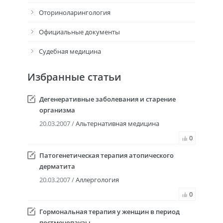
Оториноларингология
Официальные документы
Судебная медицина
Избранные статьи
Дегенеративные заболевания и старение
организма
20.03.2007 /
Альтернативная медицина
0
Патогенетическая терапия атопического
дерматита
20.03.2007 /
Аллергология
0
Гормональная терапия у женщин в период
постменопаузы