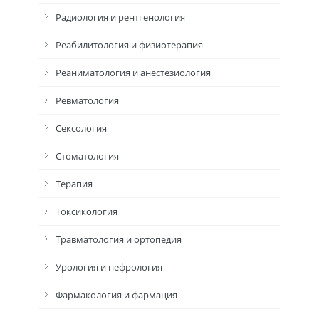
Радиология и рентгенология
Реабилитология и физиотерапия
Реаниматология и анестезиология
Ревматология
Сексология
Стоматология
Терапия
Токсикология
Травматология и ортопедия
Урология и нефрология
Фармакология и фармация