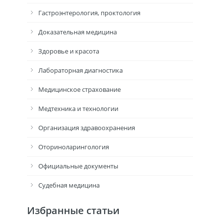
Гастроэнтерология, проктология
Доказательная медицина
Здоровье и красота
Лабораторная диагностика
Медицинское страхование
Медтехника и технологии
Организация здравоохранения
Оториноларингология
Официальные документы
Судебная медицина
Избранные статьи