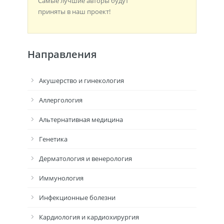
Самые лучшие авторы будут
приняты в наш проект!
Направления
Акушерство и гинекология
Аллергология
Альтернативная медицина
Генетика
Дерматология и венерология
Иммунология
Инфекционные болезни
Кардиология и кардиохирургия