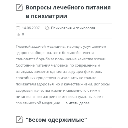
Вопросы лечебного питания
в психиатрии
14.06.2007
Психиатрия и психология
0
Главной задачей медицины, наряду с улучшением
здоровья общества, все в большей степени
становится борьба за повышение качества жизни.
Состояние питания человека, по современным
взглядам, является одним из ведущих факторов,
способных существенно изменить не только
показатели здоровья, но и качества жизни. Вопросы
здоровья, качества жизни и связанного с ними
питания в психиатрии не менее актуальны, чем в
соматической медицине. . . .
Читать далее
"Бесом одержимые"