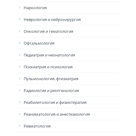
Наркология
Неврология и нейрохирургия
Онкология и гематология
Офтальмология
Педиатрия и неонатология
Психиатрия и психология
Пульмонология, фтизиатрия
Радиология и рентгенология
Реабилитология и физиотерапия
Реаниматология и анестезиология
Ревматология