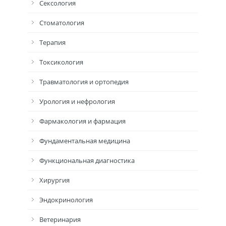
Сексология
Стоматология
Терапия
Токсикология
Травматология и ортопедия
Урология и нефрология
Фармакология и фармация
Фундаментальная медицина
Функциональная диагностика
Хирургия
Эндокринология
Ветеринария