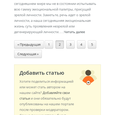
сегодняшнем мире мы не в состоянии испытывать
всю гамму эмоциональной палитры, присущей
зрелой личности. Заметьте, речь идет о зрелой
личности, а наша сегодняшняя эмоциональная
жизнь суть проявления незрелой или
дегенерирующей личности. . . .
Читать далее
« Предыдущая
1
2
3
4
5
Следующая »
Добавить статью
Хотите поделиться информацией
или может стать автором на
нашем сайте?
Добавляйте свои
статьи
и они обязательно будут
опубликованы на нашем портале
после проверки модератором.