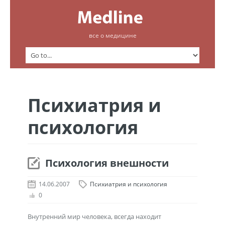
все о медицине
Психиатрия и
психология
Психология внешности
14.06.2007
Психиатрия и психология
0
Внутренний мир человека, всегда находит