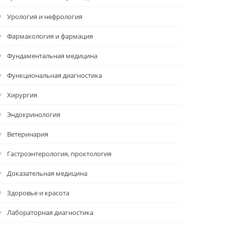
Урология и нефрология
Фармакология и фармация
Фундаментальная медицина
Функциональная диагностика
Хирургия
Эндокринология
Ветеринария
Гастроэнтерология, проктология
Доказательная медицина
Здоровье и красота
Лабораторная диагностика