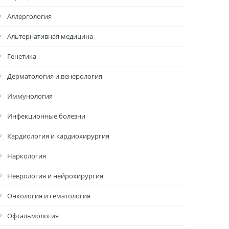
Аллергология
Альтернативная медицина
Генетика
Дерматология и венерология
Иммунология
Инфекционные болезни
Кардиология и кардиохирургия
Наркология
Неврология и нейрохирургия
Онкология и гематология
Офтальмология