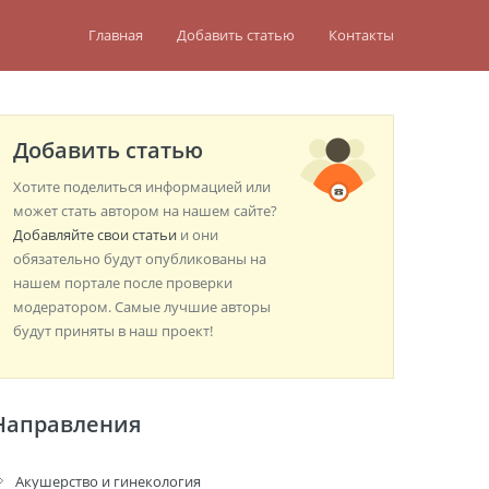
Главная
Добавить статью
Контакты
Добавить статью
Хотите поделиться информацией или
может стать автором на нашем сайте?
Добавляйте свои статьи
и они
обязательно будут опубликованы на
нашем портале после проверки
модератором. Самые лучшие авторы
будут приняты в наш проект!
Направления
Акушерство и гинекология