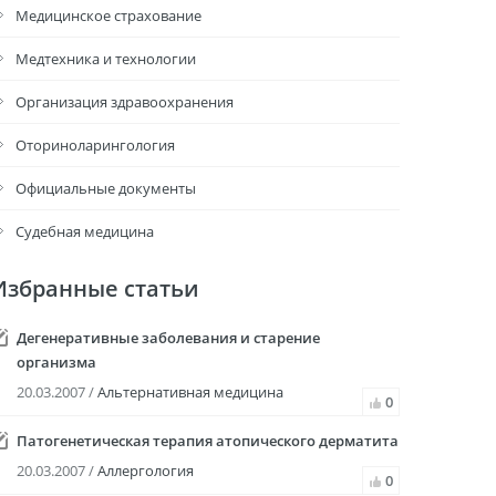
Медицинское страхование
Медтехника и технологии
Организация здравоохранения
Оториноларингология
Официальные документы
Судебная медицина
Избранные статьи
Дегенеративные заболевания и старение
организма
20.03.2007 /
Альтернативная медицина
0
Патогенетическая терапия атопического дерматита
20.03.2007 /
Аллергология
0