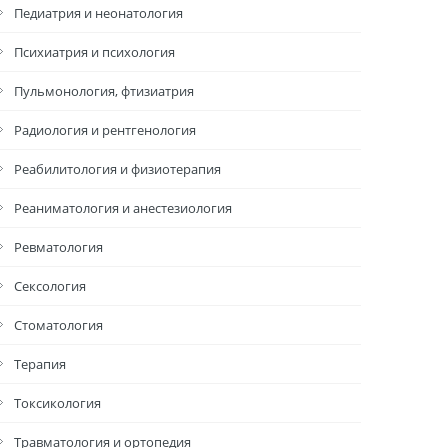
Педиатрия и неонатология
Психиатрия и психология
Пульмонология, фтизиатрия
Радиология и рентгенология
Реабилитология и физиотерапия
Реаниматология и анестезиология
Ревматология
Сексология
Стоматология
Терапия
Токсикология
Травматология и ортопедия