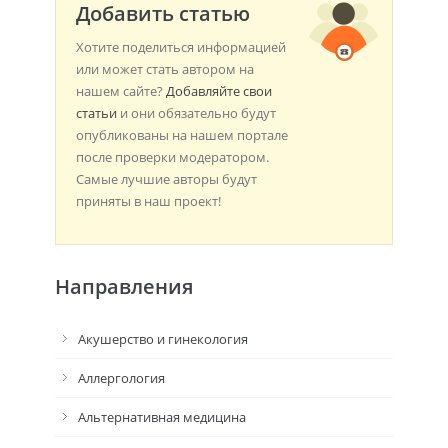
Добавить статью
Хотите поделиться информацией
или может стать автором на
нашем сайте?
Добавляйте свои
статьи
и они обязательно будут
опубликованы на нашем портале
после проверки модератором.
Самые лучшие авторы будут
приняты в наш проект!
Направления
Акушерство и гинекология
Аллергология
Альтернативная медицина