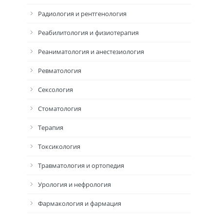
Радиология и рентгенология
Реабилитология и физиотерапия
Реаниматология и анестезиология
Ревматология
Сексология
Стоматология
Терапия
Токсикология
Травматология и ортопедия
Урология и нефрология
Фармакология и фармация