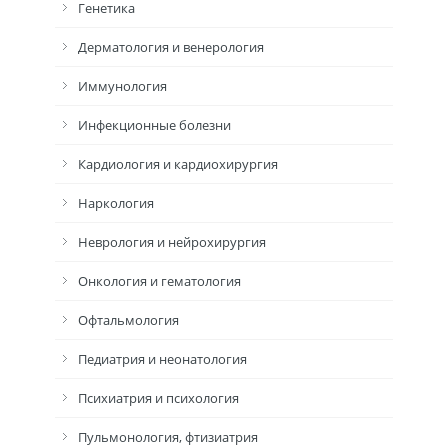
Генетика
Дерматология и венерология
Иммунология
Инфекционные болезни
Кардиология и кардиохирургия
Наркология
Неврология и нейрохирургия
Онкология и гематология
Офтальмология
Педиатрия и неонатология
Психиатрия и психология
Пульмонология, фтизиатрия