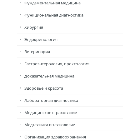
Фундаментальная медицина
Функциональная диагностика
Хирургия
Эндокринология
Ветеринария
Гастроэнтерология, проктология
Доказательная медицина
Здоровье и красота
Лабораторная диагностика
Медицинское страхование
Медтехника и технологии
Организация здравоохранения