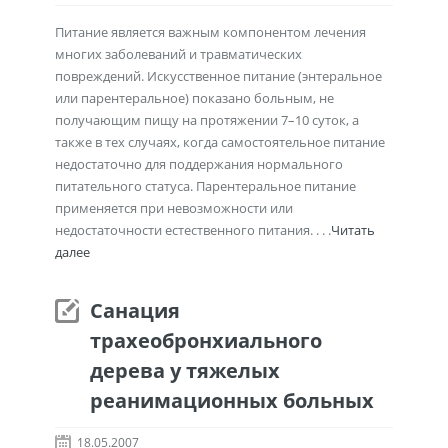
Питание является важным компонентом лечения
многих заболеваний и травматических
повреждений. Искусственное питание (энтеральное
или парентеральное) показано больным, не
получающим пищу на протяжении 7–10 суток, а
также в тех случаях, когда самостоятельное питание
недостаточно для поддержания нормального
питательного статуса. Парентеральное питание
применяется при невозможности или
недостаточности естественного питания. . . .
Читать
далее
Санация
трахеобронхиального
дерева у тяжелых
реанимационных больных
18.05.2007