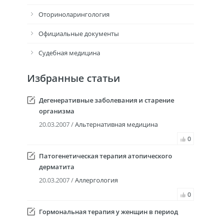
Оториноларингология
Официальные документы
Судебная медицина
Избранные статьи
Дегенеративные заболевания и старение
организма
20.03.2007 /
Альтернативная медицина
0
Патогенетическая терапия атопического
дерматита
20.03.2007 /
Аллергология
0
Гормональная терапия у женщин в период