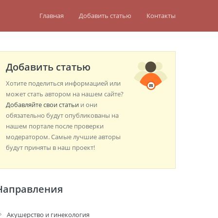
Главная
Добавить статью
Контакты
Добавить статью
Хотите поделиться информацией или
может стать автором на нашем сайте?
Добавляйте свои статьи
и они
обязательно будут опубликованы на
нашем портале после проверки
модератором. Самые лучшие авторы
будут приняты в наш проект!
Направления
Акушерство и гинекология