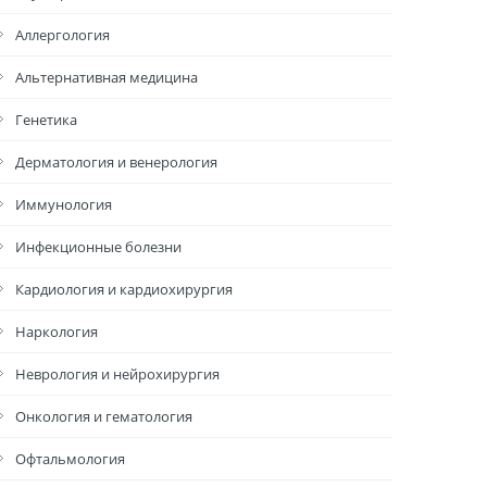
Аллергология
Альтернативная медицина
Генетика
Дерматология и венерология
Иммунология
Инфекционные болезни
Кардиология и кардиохирургия
Наркология
Неврология и нейрохирургия
Онкология и гематология
Офтальмология