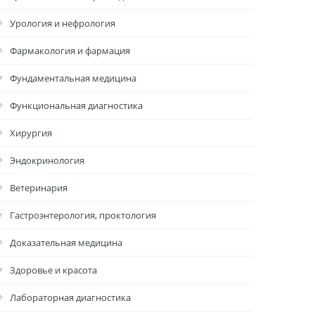
Урология и нефрология
Фармакология и фармация
Фундаментальная медицина
Функциональная диагностика
Хирургия
Эндокринология
Ветеринария
Гастроэнтерология, проктология
Доказательная медицина
Здоровье и красота
Лабораторная диагностика