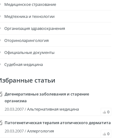
Медицинское страхование
Медтехника и технологии
Организация здравоохранения
Оториноларингология
Официальные документы
Судебная медицина
Избранные статьи
Дегенеративные заболевания и старение
организма
20.03.2007 /
Альтернативная медицина
0
Патогенетическая терапия атопического дерматита
20.03.2007 /
Аллергология
0