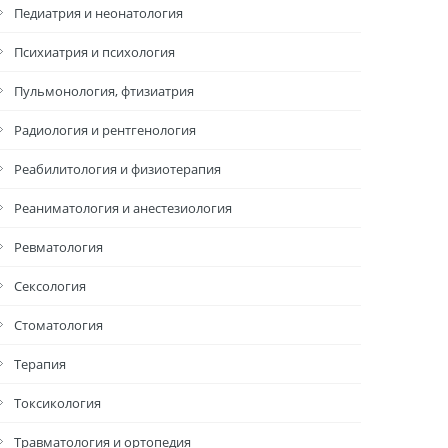
Педиатрия и неонатология
Психиатрия и психология
Пульмонология, фтизиатрия
Радиология и рентгенология
Реабилитология и физиотерапия
Реаниматология и анестезиология
Ревматология
Сексология
Стоматология
Терапия
Токсикология
Травматология и ортопедия