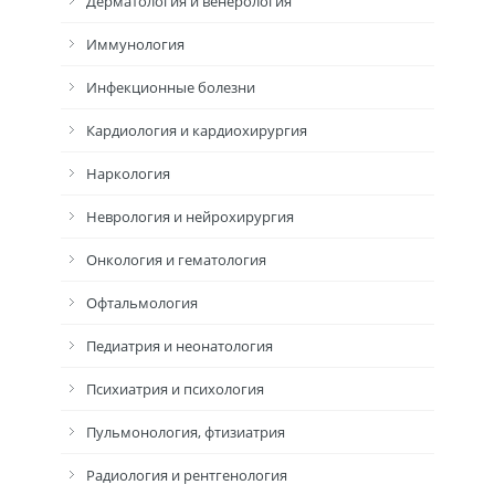
Дерматология и венерология
Иммунология
Инфекционные болезни
Кардиология и кардиохирургия
Наркология
Неврология и нейрохирургия
Онкология и гематология
Офтальмология
Педиатрия и неонатология
Психиатрия и психология
Пульмонология, фтизиатрия
Радиология и рентгенология