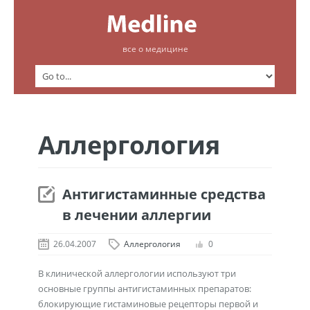
все о медицине
Аллергология
Антигистаминные средства
в лечении аллергии
26.04.2007
Аллергология
0
В клинической аллергологии используют три
основные группы антигистаминных препаратов:
блокирующие гистаминовые рецепторы первой и