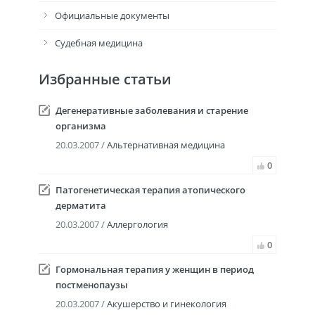
Официальные документы
Судебная медицина
Избранные статьи
Дегенеративные заболевания и старение
организма
20.03.2007 /
Альтернативная медицина
0
Патогенетическая терапия атопического
дерматита
20.03.2007 /
Аллергология
0
Гормональная терапия у женщин в период
постменопаузы
20.03.2007 /
Акушерство и гинекология