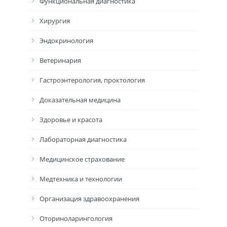
Функциональная диагностика
Хирургия
Эндокринология
Ветеринария
Гастроэнтерология, проктология
Доказательная медицина
Здоровье и красота
Лабораторная диагностика
Медицинское страхование
Медтехника и технологии
Организация здравоохранения
Оториноларингология