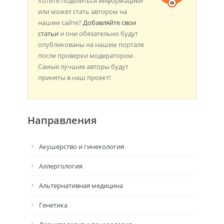
Хотите поделиться информацией
или может стать автором на
нашем сайте?
Добавляйте свои
статьи
и они обязательно будут
опубликованы на нашем портале
после проверки модератором.
Самые лучшие авторы будут
приняты в наш проект!
Направления
Акушерство и гинекология
Аллергология
Альтернативная медицина
Генетика