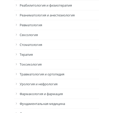
Реабилитология и физиотерапия
Реаниматология и анестезиология
Ревматология
Сексология
Стоматология
Терапия
Токсикология
Травматология и ортопедия
Урология и нефрология
Фармакология и фармация
Фундаментальная медицина