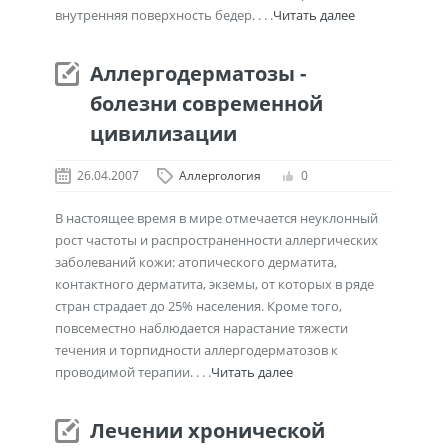
внутренняя поверхность бедер. . . .
Читать далее
Аллергодерматозы -
болезни современной
цивилизации
26.04.2007
Аллергология
0
В настоящее время в мире отмечается неуклонный
рост частоты и распространенности аллергических
заболеваний кожи: атопического дерматита,
контактного дерматита, экземы, от которых в ряде
стран страдает до 25% населения. Кроме того,
повсеместно наблюдается нарастание тяжести
течения и торпидности аллергодерматозов к
проводимой терапии. . . .
Читать далее
Лечении хронической