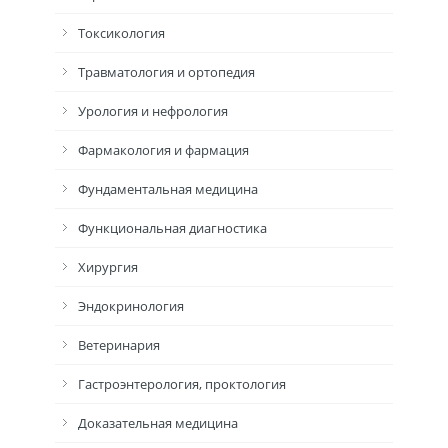
Токсикология
Травматология и ортопедия
Урология и нефрология
Фармакология и фармация
Фундаментальная медицина
Функциональная диагностика
Хирургия
Эндокринология
Ветеринария
Гастроэнтерология, проктология
Доказательная медицина