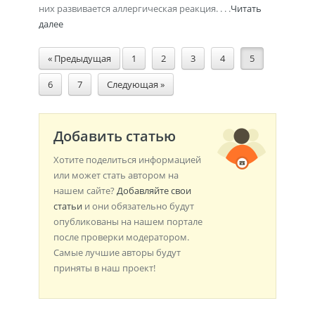
них развивается аллергическая реакция. . . .
Читать
далее
« Предыдущая
1
2
3
4
5
6
7
Следующая »
Добавить статью
Хотите поделиться информацией
или может стать автором на
нашем сайте?
Добавляйте свои
статьи
и они обязательно будут
опубликованы на нашем портале
после проверки модератором.
Самые лучшие авторы будут
приняты в наш проект!