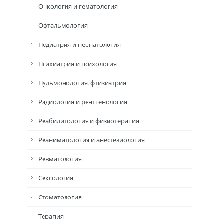
Онкология и гематология
Офтальмология
Педиатрия и неонатология
Психиатрия и психология
Пульмонология, фтизиатрия
Радиология и рентгенология
Реабилитология и физиотерапия
Реаниматология и анестезиология
Ревматология
Сексология
Стоматология
Терапия