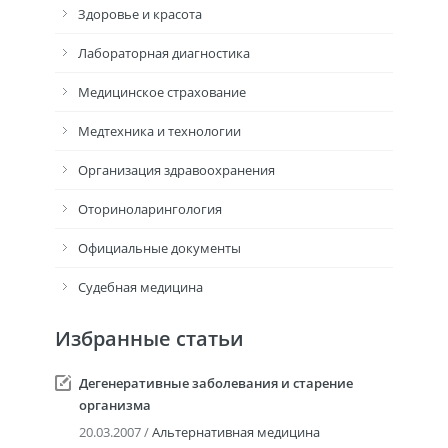
Здоровье и красота
Лабораторная диагностика
Медицинское страхование
Медтехника и технологии
Организация здравоохранения
Оториноларингология
Официальные документы
Судебная медицина
Избранные статьи
Дегенеративные заболевания и старение
организма
20.03.2007 /
Альтернативная медицина