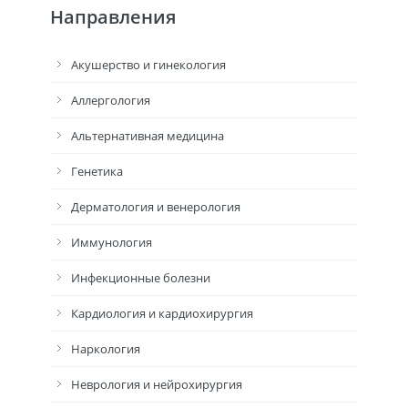
Направления
Акушерство и гинекология
Аллергология
Альтернативная медицина
Генетика
Дерматология и венерология
Иммунология
Инфекционные болезни
Кардиология и кардиохирургия
Наркология
Неврология и нейрохирургия