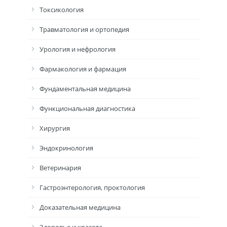
Токсикология
Травматология и ортопедия
Урология и нефрология
Фармакология и фармация
Фундаментальная медицина
Функциональная диагностика
Хирургия
Эндокринология
Ветеринария
Гастроэнтерология, проктология
Доказательная медицина