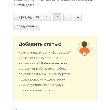
.
Читать далее
« Предыдущая
1
2
3
4
Следующая »
Добавить статью
Хотите поделиться информацией
или может стать автором на
нашем сайте?
Добавляйте свои
статьи
и они обязательно будут
опубликованы на нашем портале
после проверки модератором.
Самые лучшие авторы будут
приняты в наш проект!