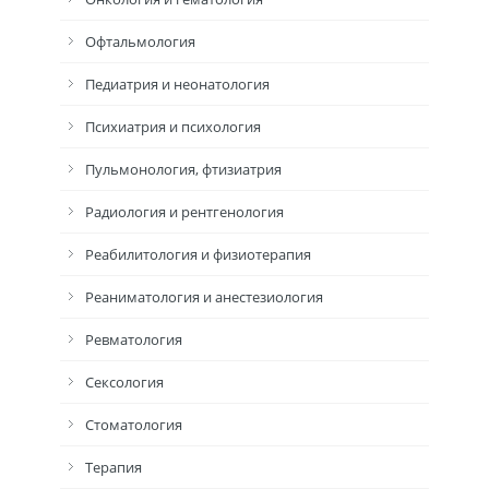
Офтальмология
Педиатрия и неонатология
Психиатрия и психология
Пульмонология, фтизиатрия
Радиология и рентгенология
Реабилитология и физиотерапия
Реаниматология и анестезиология
Ревматология
Сексология
Стоматология
Терапия