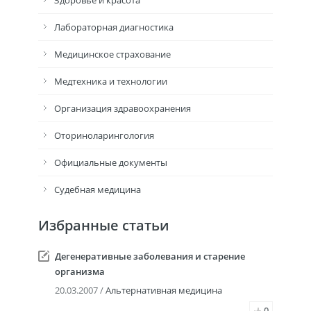
Здоровье и красота
Лабораторная диагностика
Медицинское страхование
Медтехника и технологии
Организация здравоохранения
Оториноларингология
Официальные документы
Судебная медицина
Избранные статьи
Дегенеративные заболевания и старение
организма
20.03.2007 /
Альтернативная медицина
0