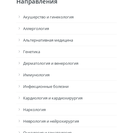
Направления
Акушерство и гинекология
Аллергология
Альтернативная медицина
Генетика
Дерматология и венерология
Иммунология
Инфекционные болезни
Кардиология и кардиохирургия
Наркология
Неврология и нейрохирургия
Онкология и гематология