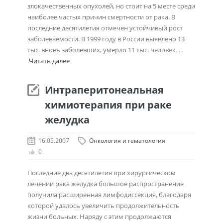
злокачественных опухолей, но стоит на 5 месте среди
наиболее частых причин смертности от рака. В
последние десятилетия отмечен устойчивый рост
заболеваемости. В 1999 году в России выявлено 13
тыс. вновь заболевших, умерло 11 тыс. человек. . .
.
Читать далее
Интраперитонеальная
химиотерапия при раке
желудка
16.05.2007
Онкология и гематология
0
Последние два десятилетия при хирургическом
лечении рака желудка большое распространение
получила расширенная лимфодиссекция, благодаря
которой удалось увеличить продолжительность
жизни больных. Наряду с этим продолжаются